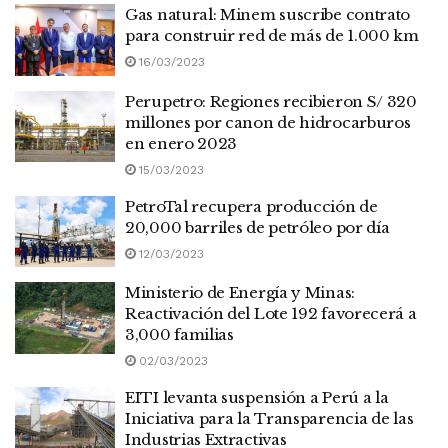
Gas natural: Minem suscribe contrato
para construir red de más de 1.000 km
16/03/2023
Perupetro: Regiones recibieron S/ 320
millones por canon de hidrocarburos
en enero 2023
15/03/2023
PetroTal recupera producción de
20,000 barriles de petróleo por día
12/03/2023
Ministerio de Energía y Minas:
Reactivación del Lote 192 favorecerá a
3,000 familias
02/03/2023
EITI levanta suspensión a Perú a la
Iniciativa para la Transparencia de las
Industrias Extractivas