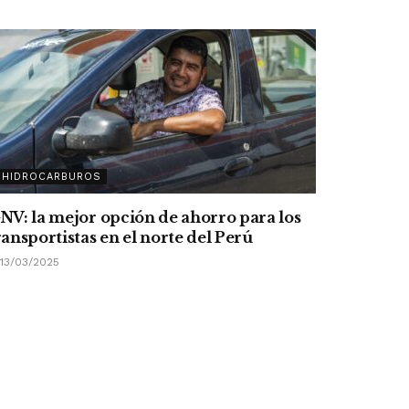
HIDROCARBUROS
NV: la mejor opción de ahorro para los
ransportistas en el norte del Perú
13/03/2025