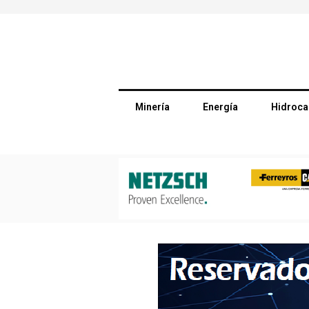
Minería
Energía
Hidroca