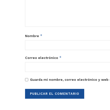
*
Nombre
*
Correo electrónico
Guarda mi nombre, correo electrónico y web 