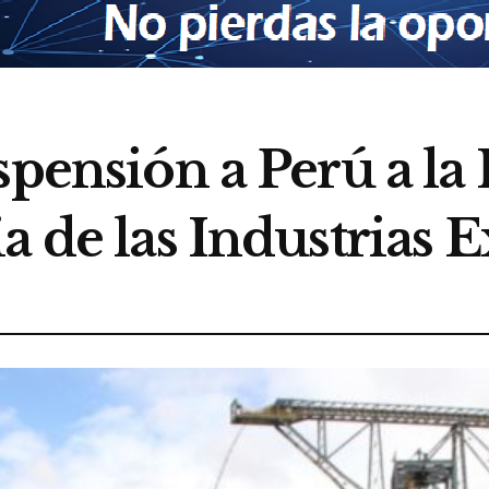
pensión a Perú a la 
a de las Industrias E