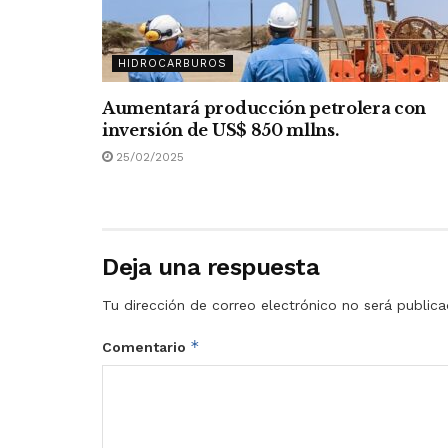
HIDROCARBUROS
Aumentará producción petrolera con
inversión de US$ 850 mllns.
25/02/2025
Deja una respuesta
Tu dirección de correo electrónico no será publica
*
Comentario