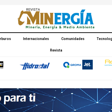
rburos
Internacionales
Comunidades
Tecnolog
Revista