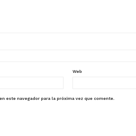
Web
en este navegador para la próxima vez que comente.