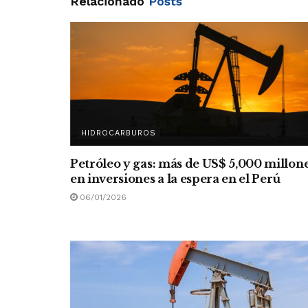
Relacionado
Posts
HIDROCARBUROS
Petróleo y gas: más de US$ 5,000 millon
en inversiones a la espera en el Perú
06/01/2026