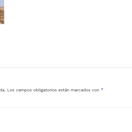
*
da.
Los campos obligatorios están marcados con