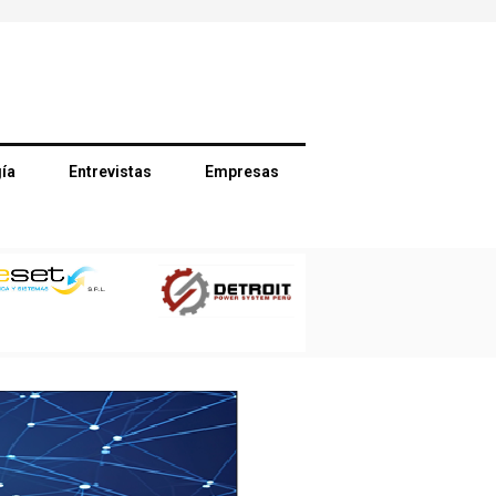
ía
Entrevistas
Empresas