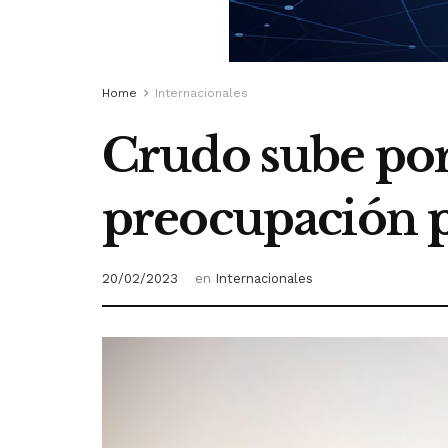
Home
Internacionales
Crudo sube por
preocupación p
20/02/2023
en
Internacionales