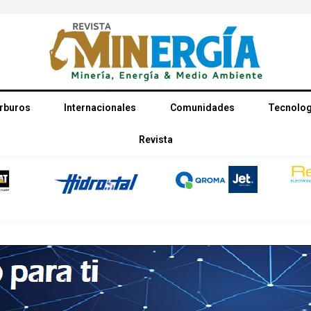
rburos
Internacionales
Comunidades
Tecnolog
Revista