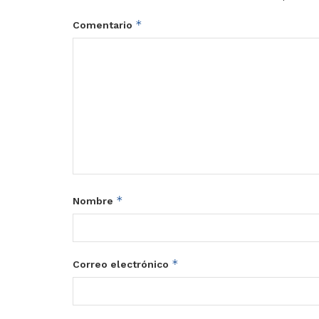
*
Comentario
*
Nombre
*
Correo electrónico