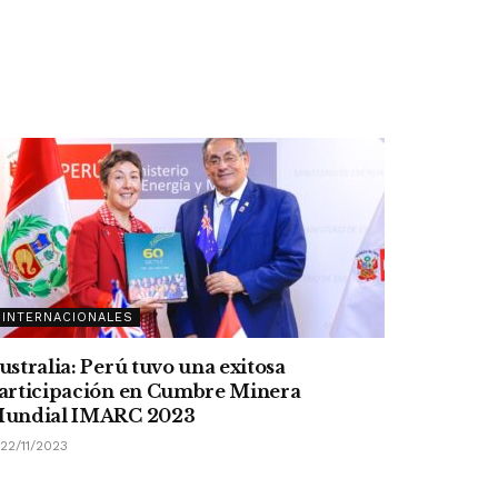
INTERNACIONALES
ustralia: Perú tuvo una exitosa
articipación en Cumbre Minera
undial IMARC 2023
22/11/2023