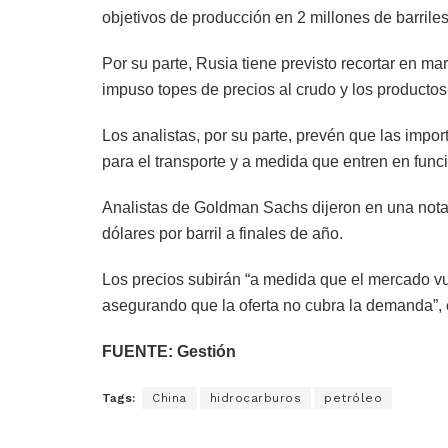
objetivos de producción en 2 millones de barriles
Por su parte, Rusia tiene previsto recortar en 
impuso topes de precios al crudo y los productos 
Los analistas, por su parte, prevén que las impo
para el transporte y a medida que entren en func
Analistas de Goldman Sachs dijeron en una nota e
dólares por barril a finales de año.
Los precios subirán “a medida que el mercado vuelv
asegurando que la oferta no cubra la demanda”, 
FUENTE: Gestión
Tags:
China
hidrocarburos
petróleo