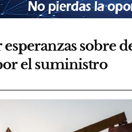
 esperanzas sobre 
or el suministro