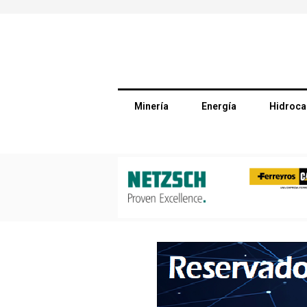
Minería
Energía
Hidroca