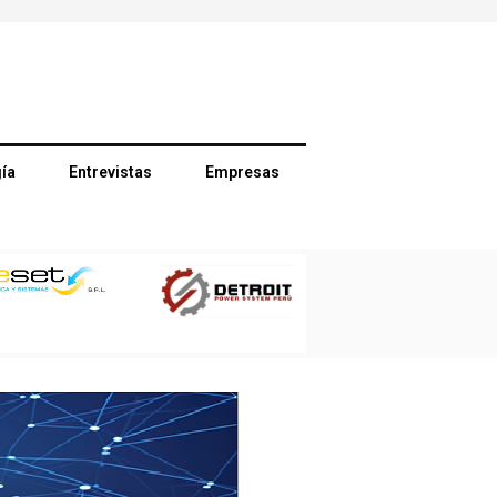
ía
Entrevistas
Empresas