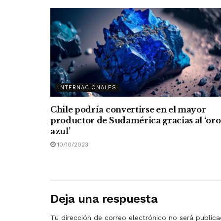
INTERNACIONALES
Chile podría convertirse en el mayor
productor de Sudamérica gracias al ‘oro
azul’
10/10/2023
Deja una respuesta
Tu dirección de correo electrónico no será publica