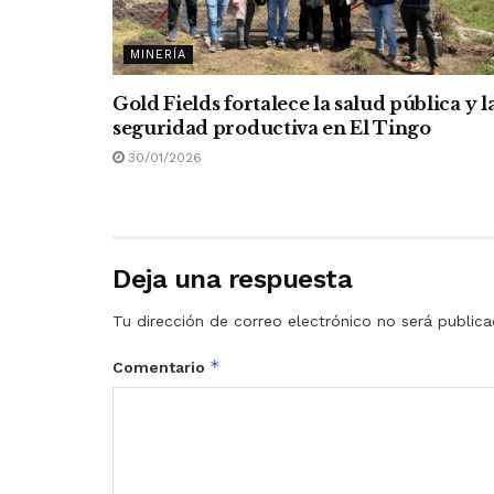
MINERÍA
Gold Fields fortalece la salud pública y l
seguridad productiva en El Tingo
30/01/2026
Deja una respuesta
Tu dirección de correo electrónico no será publica
*
Comentario