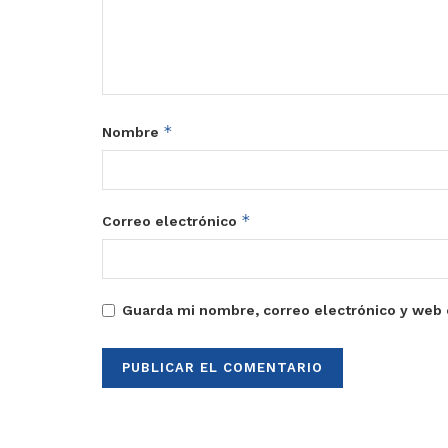
*
Nombre
*
Correo electrónico
Guarda mi nombre, correo electrónico y web 