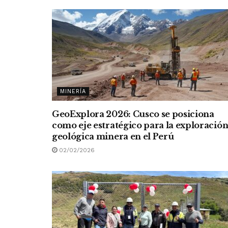
MINERÍA
GeoExplora 2026: Cusco se posiciona
como eje estratégico para la exploració
geológica minera en el Perú
02/02/2026