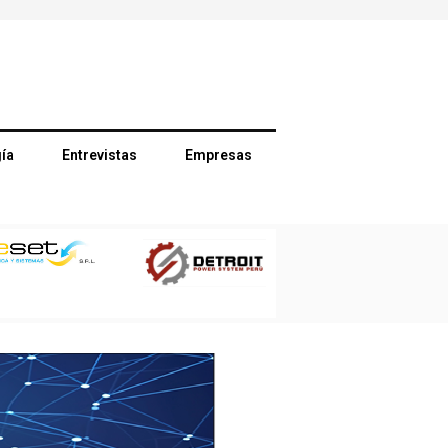
ía
Entrevistas
Empresas