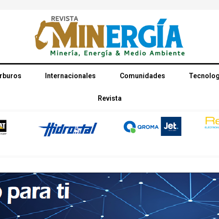
rburos
Internacionales
Comunidades
Tecnolog
Revista