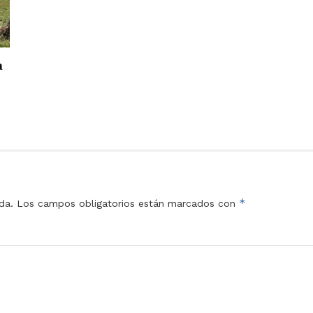
a
*
da.
Los campos obligatorios están marcados con