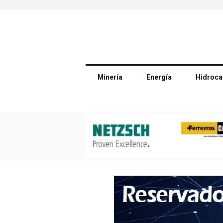
Minería
Energía
Hidroca