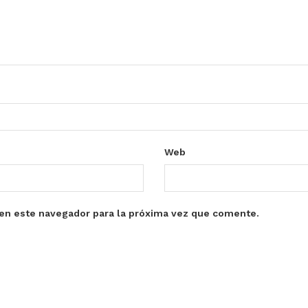
Web
en este navegador para la próxima vez que comente.