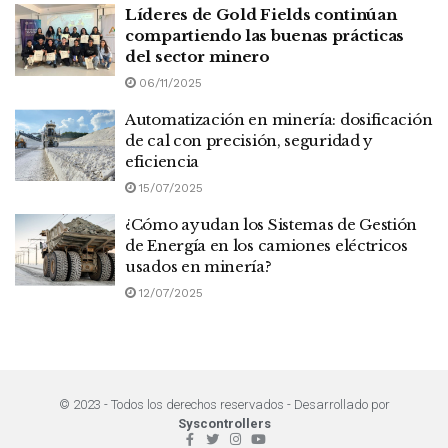
Líderes de Gold Fields continúan
compartiendo las buenas prácticas
del sector minero
06/11/2025
Automatización en minería: dosificación
de cal con precisión, seguridad y
eficiencia
15/07/2025
¿Cómo ayudan los Sistemas de Gestión
de Energía en los camiones eléctricos
usados en minería?
12/07/2025
© 2023 - Todos los derechos reservados - Desarrollado por
Syscontrollers