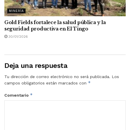
MINERÍA
Gold Fields fortalece la salud pública y la
seguridad productiva en El Tingo
30/01/2026
Deja una respuesta
Tu dirección de correo electrónico no será publicada.
Los
*
campos obligatorios están marcados con
*
Comentario