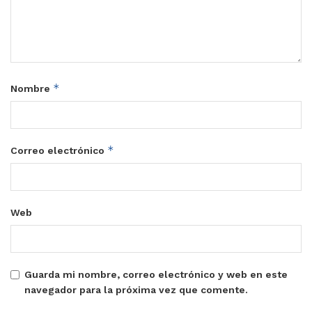
*
Nombre
*
Correo electrónico
Web
Guarda mi nombre, correo electrónico y web en este
navegador para la próxima vez que comente.