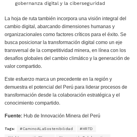
gobernanza digital y la ciberseguridad
La hoja de ruta también incorpora una visión integral del
cambio digital, abarcando dimensiones humanas y
organizacionales como factores críticos para el éxito. Se
busca posicionar la transformación digital como un eje
transversal de la competitividad minera, en línea con los
desafíos globales del cambio climático y la generación de
valor compartido.
Este esfuerzo marca un precedente en la región y
demuestra el potencial del Perú para liderar procesos de
transformación desde la colaboración estratégica y el
conocimiento compartido.
Fuente:
Hub de Innovación Minera del Perú
Tags:
#CaminoALaSostenibilidad
#HRTD