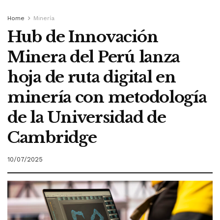
Home
Minería
Hub de Innovación
Minera del Perú lanza
hoja de ruta digital en
minería con metodología
de la Universidad de
Cambridge
10/07/2025