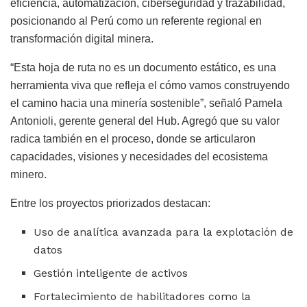
eficiencia, automatización, ciberseguridad y trazabilidad,
posicionando al Perú como un referente regional en
transformación digital minera.
“Esta hoja de ruta no es un documento estático, es una
herramienta viva que refleja el cómo vamos construyendo
el camino hacia una minería sostenible”, señaló Pamela
Antonioli, gerente general del Hub. Agregó que su valor
radica también en el proceso, donde se articularon
capacidades, visiones y necesidades del ecosistema
minero.
Entre los proyectos priorizados destacan:
Uso de analítica avanzada para la explotación de
datos
Gestión inteligente de activos
Fortalecimiento de habilitadores como la