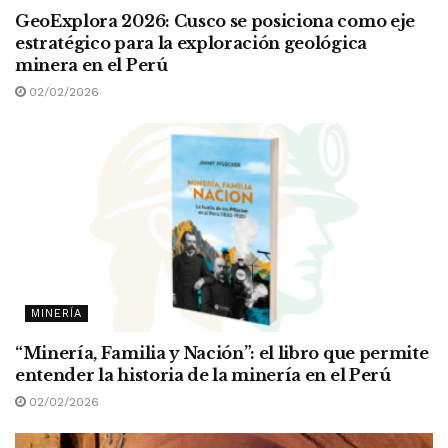
GeoExplora 2026: Cusco se posiciona como eje
estratégico para la exploración geológica
minera en el Perú
02/02/2026
MINERÍA
“Minería, Familia y Nación”: el libro que permite
entender la historia de la minería en el Perú
02/02/2026