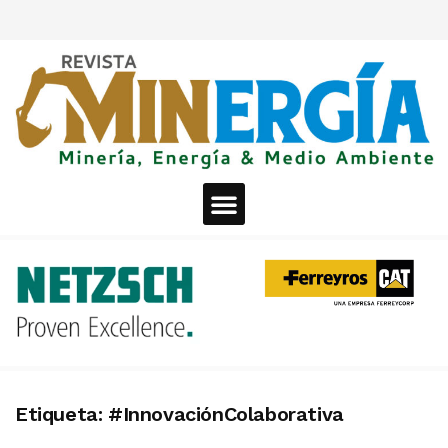
Etiqueta:
#InnovaciónColaborativa