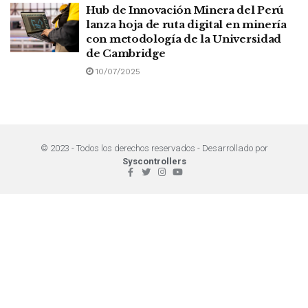
Hub de Innovación Minera del Perú
lanza hoja de ruta digital en minería
con metodología de la Universidad
de Cambridge
10/07/2025
© 2023 - Todos los derechos reservados - Desarrollado por
Syscontrollers