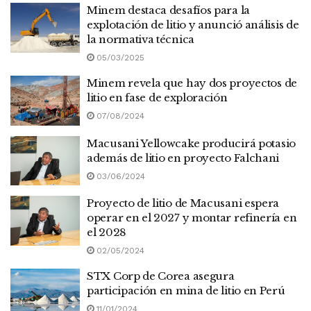
Minem destaca desafíos para la
explotación de litio y anunció análisis de
la normativa técnica
05/03/2025
Minem revela que hay dos proyectos de
litio en fase de exploración
07/08/2024
Macusani Yellowcake producirá potasio
además de litio en proyecto Falchani
03/06/2024
Proyecto de litio de Macusani espera
operar en el 2027 y montar refinería en
el 2028
02/05/2024
STX Corp de Corea asegura
participación en mina de litio en Perú
11/01/2024