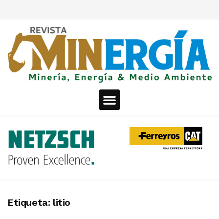
Etiqueta:
litio