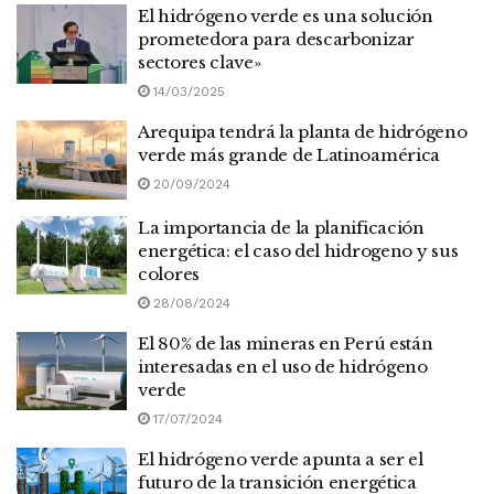
El hidrógeno verde es una solución
prometedora para descarbonizar
sectores clave»
14/03/2025
Arequipa tendrá la planta de hidrógeno
verde más grande de Latinoamérica
20/09/2024
La importancia de la planificación
energética: el caso del hidrogeno y sus
colores
28/08/2024
El 80% de las mineras en Perú están
interesadas en el uso de hidrógeno
verde
17/07/2024
El hidrógeno verde apunta a ser el
futuro de la transición energética