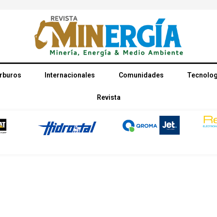
rburos
Internacionales
Comunidades
Tecnolog
Revista