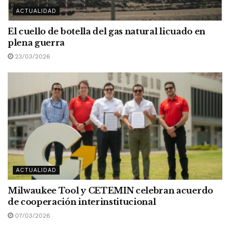
ACTUALIDAD
El cuello de botella del gas natural licuado en
plena guerra
23/03/2026
ACTUALIDAD
Milwaukee Tool y CETEMIN celebran acuerdo
de cooperación interinstitucional
07/03/2026