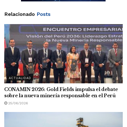
Relacionado
Posts
ACTUALIDAD
CONAMIN 2026: Gold Fields impulsa el debate
sobre la nueva minería responsable en el Perú
25/06/2026