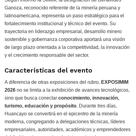
Ganoza, reconocido referente de la minería peruana y
latinoamericana, representa un paso estratégico para el
fortalecimiento institucional y técnico del evento. Su
trayectoria en liderazgo empresarial, desarrollo minero
sostenible y gobernanza corporativa aportará una visión
de largo plazo orientada a la competitividad, la innovación
y el crecimiento responsable del sector.
Características del evento
A diferencia de otras exposiciones del rubro,
EXPOSIMIM
2026
no se limita a la exhibición de avances tecnológicos,
sino que busca conectar
conocimiento, innovación,
turismo, educación y propósito
. Durante tres días,
Huancayo se convertirá en el epicentro de la minería
moderna, congregando a delegaciones técnicas, líderes
empresariales, autoridades, académicos y emprendedores