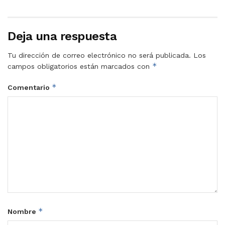
Deja una respuesta
Tu dirección de correo electrónico no será publicada.
Los
*
campos obligatorios están marcados con
*
Comentario
*
Nombre