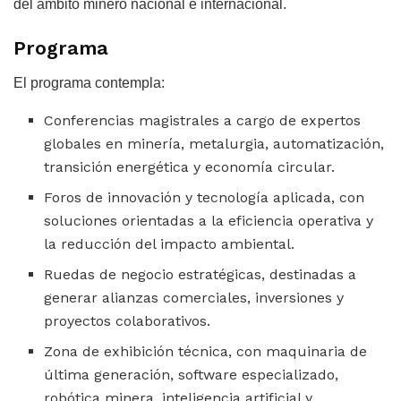
del ámbito minero nacional e internacional.
Programa
El programa contempla:
Conferencias magistrales a cargo de expertos
globales en minería, metalurgia, automatización,
transición energética y economía circular.
Foros de innovación y tecnología aplicada, con
soluciones orientadas a la eficiencia operativa y
la reducción del impacto ambiental.
Ruedas de negocio estratégicas, destinadas a
generar alianzas comerciales, inversiones y
proyectos colaborativos.
Zona de exhibición técnica, con maquinaria de
última generación, software especializado,
robótica minera, inteligencia artificial y