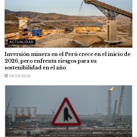
ACTUALIDAD
Inversión minera en el Perú crece en el inicio de
2026, pero enfrenta riesgos para su
sostenibilidad en el año
08/04/2026