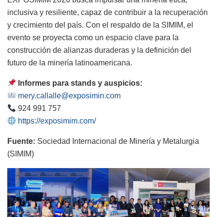
inclusiva y resiliente, capaz de contribuir a la recuperación
y crecimiento del país. Con el respaldo de la SIMIM, el
evento se proyecta como un espacio clave para la
construcción de alianzas duraderas y la definición del
futuro de la minería latinoamericana.
Informes para stands y auspicios:
mery.callalle@exposimin.com
924 991 757
https://exposimim.com/
Fuente:
Sociedad Internacional de Minería y Metalurgia
(SIMIM)