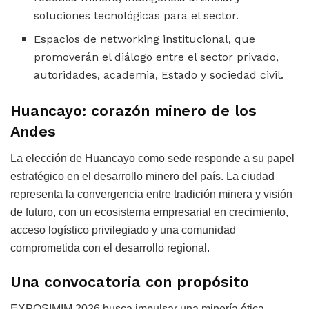
soluciones tecnológicas para el sector.
Espacios de networking institucional, que
promoverán el diálogo entre el sector privado,
autoridades, academia, Estado y sociedad civil.
Huancayo: corazón minero de los
Andes
La elección de Huancayo como sede responde a su papel
estratégico en el desarrollo minero del país. La ciudad
representa la convergencia entre tradición minera y visión
de futuro, con un ecosistema empresarial en crecimiento,
acceso logístico privilegiado y una comunidad
comprometida con el desarrollo regional.
Una convocatoria con propósito
EXPOSIMIM 2026 busca impulsar una minería ética,