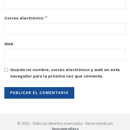
*
Correo electrónico
Web
Guarda mi nombre, correo electrónico y web en este
navegador para la próxima vez que comente.
© 2023 - Todos los derechos reservados - Desarrollado por
Syscontrollers