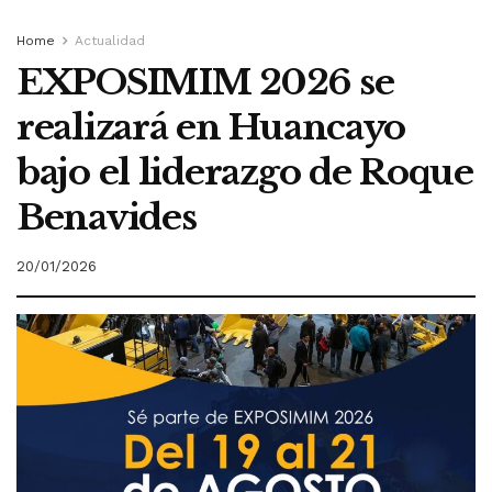
Home
Actualidad
EXPOSIMIM 2026 se
realizará en Huancayo
bajo el liderazgo de Roque
Benavides
20/01/2026