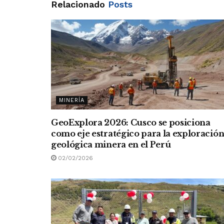
Relacionado
Posts
MINERÍA
GeoExplora 2026: Cusco se posiciona
como eje estratégico para la exploració
geológica minera en el Perú
02/02/2026