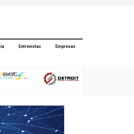
ía
Entrevistas
Empresas