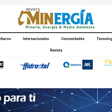
rburos
Internacionales
Comunidades
Tecnolog
Revista