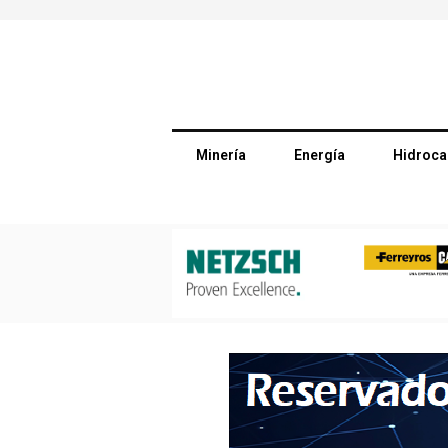
Minería
Energía
Hidroca