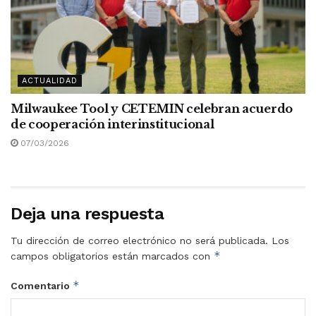
ACTUALIDAD
Milwaukee Tool y CETEMIN celebran acuerdo
de cooperación interinstitucional
07/03/2026
Deja una respuesta
Tu dirección de correo electrónico no será publicada.
Los
*
campos obligatorios están marcados con
*
Comentario