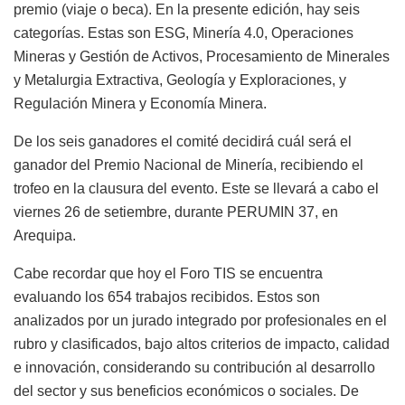
premio (viaje o beca). En la presente edición, hay seis
categorías. Estas son ESG, Minería 4.0, Operaciones
Mineras y Gestión de Activos, Procesamiento de Minerales
y Metalurgia Extractiva, Geología y Exploraciones, y
Regulación Minera y Economía Minera.
De los seis ganadores el comité decidirá cuál será el
ganador del Premio Nacional de Minería, recibiendo el
trofeo en la clausura del evento. Este se llevará a cabo el
viernes 26 de setiembre, durante PERUMIN 37, en
Arequipa.
Cabe recordar que hoy el Foro TIS se encuentra
evaluando los 654 trabajos recibidos. Estos son
analizados por un jurado integrado por profesionales en el
rubro y clasificados, bajo altos criterios de impacto, calidad
e innovación, considerando su contribución al desarrollo
del sector y sus beneficios económicos o sociales. De