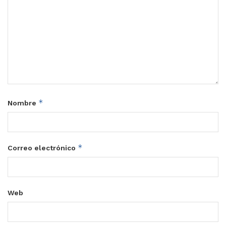
*
Nombre
*
Correo electrónico
Web