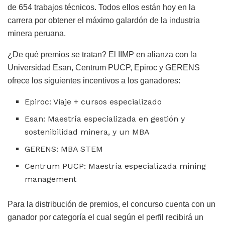
de 654 trabajos técnicos. Todos ellos están hoy en la
carrera por obtener el máximo galardón de la industria
minera peruana.
¿De qué premios se tratan? El IIMP en alianza con la
Universidad Esan, Centrum PUCP, Epiroc y GERENS
ofrece los siguientes incentivos a los ganadores:
Epiroc: Viaje + cursos especializado
Esan: Maestría especializada en gestión y
sostenibilidad minera, y un MBA
GERENS: MBA STEM
Centrum PUCP: Maestría especializada mining
management
Para la distribución de premios, el concurso cuenta con un
ganador por categoría el cual según el perfil recibirá un