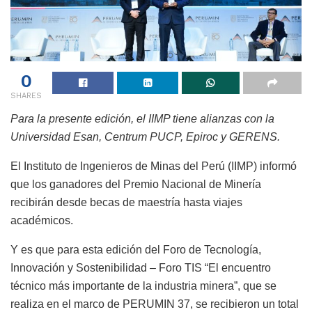
0
SHARES
Para la presente edición, el IIMP tiene alianzas con la
Universidad Esan, Centrum PUCP, Epiroc y GERENS.
El Instituto de Ingenieros de Minas del Perú (IIMP) informó
que los ganadores del Premio Nacional de Minería
recibirán desde becas de maestría hasta viajes
académicos.
Y es que para esta edición del Foro de Tecnología,
Innovación y Sostenibilidad – Foro TIS “El encuentro
técnico más importante de la industria minera”, que se
realiza en el marco de PERUMIN 37, se recibieron un total