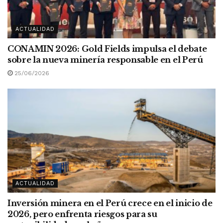
ACTUALIDAD
CONAMIN 2026: Gold Fields impulsa el debate
sobre la nueva minería responsable en el Perú
25/06/2026
ACTUALIDAD
Inversión minera en el Perú crece en el inicio de
2026, pero enfrenta riesgos para su