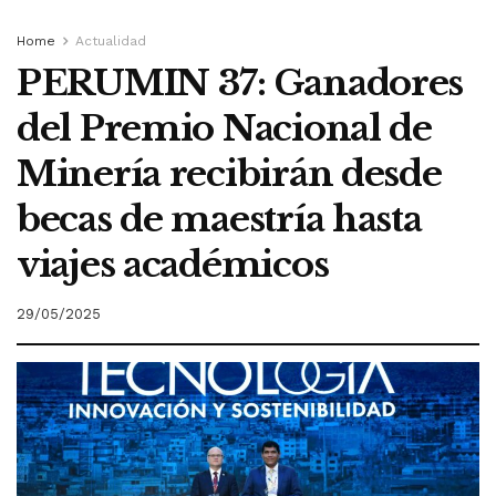
Home
Actualidad
PERUMIN 37: Ganadores
del Premio Nacional de
Minería recibirán desde
becas de maestría hasta
viajes académicos
29/05/2025