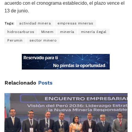
acuerdo con el cronograma establecido, el plazo vence el
13 de junio.
Tags:
actividad minera
empresas mineras
hidrocarburos
Minem
minería
minería ilegal
Perumin
sector minero
Relacionado
Posts