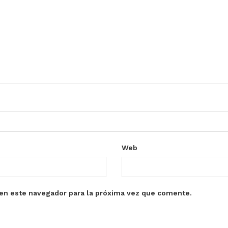
Web
en este navegador para la próxima vez que comente.