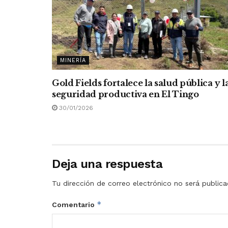
MINERÍA
Gold Fields fortalece la salud pública y l
seguridad productiva en El Tingo
30/01/2026
Deja una respuesta
Tu dirección de correo electrónico no será publica
*
Comentario