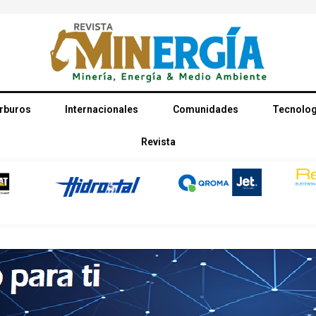
rburos
Internacionales
Comunidades
Tecnolog
Revista