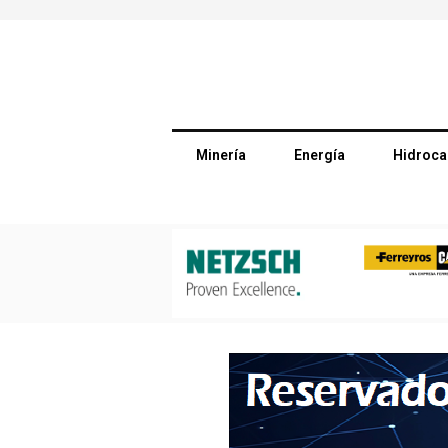
Minería
Energía
Hidroca