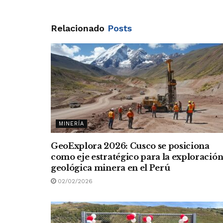
Relacionado
Posts
MINERÍA
GeoExplora 2026: Cusco se posiciona
como eje estratégico para la exploració
geológica minera en el Perú
02/02/2026