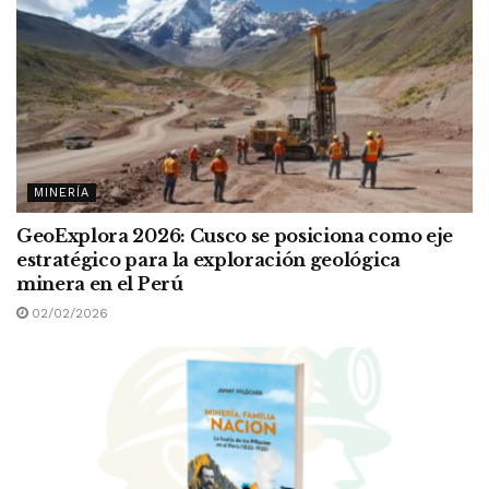
MINERÍA
GeoExplora 2026: Cusco se posiciona como eje
estratégico para la exploración geológica
minera en el Perú
02/02/2026