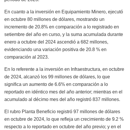
En cuanto a la inversión en Equipamiento Minero, ejecutó
en octubre 80 millones de dólares, mostrando un
incremento de 20.8% en comparación a lo registrado en
setiembre del año en curso, y la suma acumulada durante
enero a octubre del 2024 ascendió a 682 millones,
evidenciando una variación positiva de 20.8 % en
comparación al 2023.
En lo referente a la inversión en Infraestructura, en octubre
de 2024, alcanzó los 99 millones de dólares, lo que
significa un aumento de 6.6% en comparación a lo
reportado en idéntico mes del año anterior; mientras en el
acumulado al décimo mes del año registró 837 millones.
El rubro Planta Beneficio registró 97 millones de dólares
en octubre de 2024, lo que refleja un crecimiento de 9.2 %
respecto a lo reportado en octubre del año previo; y en el