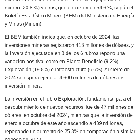
minero (20.8 %) y otros, que crecieron un 54.6 %, según el
Boletín Estadístico Minero (BEM) del Ministerio de Energía
y Minas (Minem).
El BEM también indica que, en octubre de 2024, las
inversiones mineras registraron 413 millones de dólares, y
la inversión ejecutada en 3 de los 6 rubros reportó una
variación positiva, como en Planta Beneficio (9.2%),
Exploración (19.8%) e Infraestructura (6.6%). Al cierre de
2024 se espera ejecutar 4,600 millones de dólares de
inversión minera.
La inversión en el rubro Exploración, fundamental para el
descubrimiento de nuevos recursos, fue de 47 millones de
dólares, en octubre del 2024, mientras que la inversión de
enero a octubre de este año ascendió a 439 millones,
reportando un aumento de 25.8% en comparación a similar
periodo de 2023.