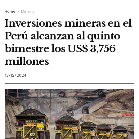
Home
Minería
Inversiones mineras en el
Perú alcanzan al quinto
bimestre los US$ 3,756
millones
13/12/2024