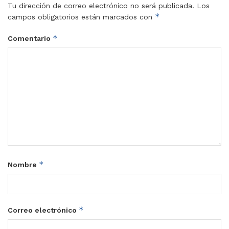
Tu dirección de correo electrónico no será publicada.
Los
*
campos obligatorios están marcados con
*
Comentario
*
Nombre
*
Correo electrónico