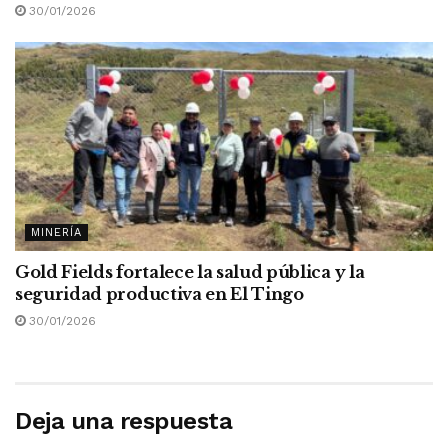
30/01/2026
MINERÍA
Gold Fields fortalece la salud pública y la
seguridad productiva en El Tingo
30/01/2026
Deja una respuesta