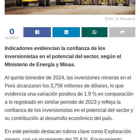
(Foto: El Peruano)
0
SHARES
Indicadores evidencian la confianza de los
inversionistas en el potencial del sector, según el
Ministerio de Energía y Minas.
Al quinto bimestre de 2024, las inversiones mineras en el
Perú alcanzaron los 3,756 millones de dólares, lo que
evidencia una variación positiva de 1.9 % en comparación
a lo registrado en similar periodo de 2023 y refleja la
confianza de los inversionistas en el potencial del sector y
su contribución al desarrollo económico del país.
En este periodo destacan rubros clave como Exploración
minera, con un incremento del 25.8 %, Equipamiento