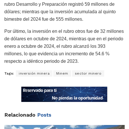
rubro Desarrollo y Preparación registró 59 millones de
dólares; mientras que la inversión acumulada al quinto
bimestre del 2024 fue de 555 millones.
Por último, la inversión en el rubro otros fue de 32 millones
de dólares en octubre de 2024, mientras que en el periodo
enero a octubre de 2024, el rubro alcanzó los 393
millones, lo que evidencia un incremento de 54.6 %
respecto a idéntico periodo de 2023.
Tags:
inversión minera
Minem
sector minero
Relacionado
Posts