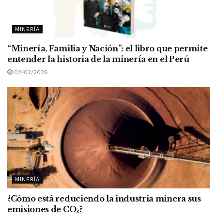
MINERÍA
“Minería, Familia y Nación”: el libro que permite
entender la historia de la minería en el Perú
02/02/2026
MINERÍA
¿Cómo está reduciendo la industria minera sus
emisiones de CO
₂
?