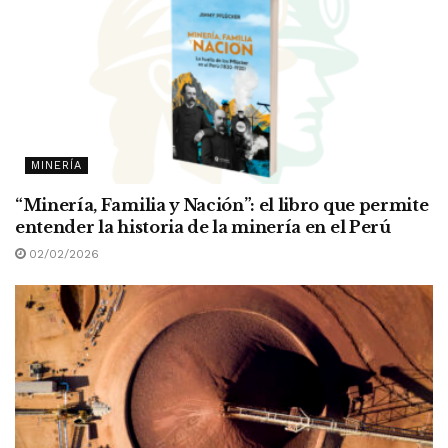
MINERÍA
“Minería, Familia y Nación”: el libro que permite
entender la historia de la minería en el Perú
02/02/2026