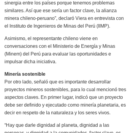
sinergia entre los países porque tenemos problemas
similares. Así que ese sería un factor clave, la alianza
minera chileno-peruano”, declaró Viera en entrevista con
el Instituto de Ingenieros de Minas del Perú (IIMP).
Asimismo, el representante chileno viene en
conversaciones con el Ministerio de Energía y Minas
(Minem) del Perú para evaluar las oportunidades e
impulsar dicha iniciativa.
Minería sostenible
Por otro lado, señaló que es importante desarrollar
proyectos mineros sostenibles, para lo cual mencionó tres
aspectos claves. En primer lugar, indicó que un proyecto
debe ser definido y ejecutado como minería planetaria, es
decir en respeto de la naturaleza y los seres vivos.
“Hay que darle dignidad al planeta, dignidad a las
personas, y dignidad a la comunidades, factor clave, es