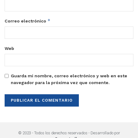
*
Correo electrónico
Web
Guarda mi nombre, correo electrónico y web en este
navegador para la próxima vez que comente.
© 2023 - Todos los derechos reservados - Desarrollado por