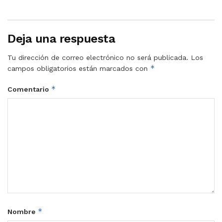
Deja una respuesta
Tu dirección de correo electrónico no será publicada.
Los
*
campos obligatorios están marcados con
*
Comentario
*
Nombre