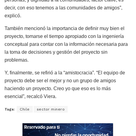
decir, con eso tenemos a las comunidades de amigos”,
explicó.
También mencionó la importancia de definir muy bien el
proyecto, tomarse el tiempo apropiado con la ingeniería
conceptual para contar con la información necesaria para
la toma de decisiones y gestión del proyecto sin
problemas.
Y, finalmente, se refirió a la “amistocracia”. “El equipo de
proyecto debe ser el mejor y no un grupo de amigos
haciendo un proyecto. Creo yo que eso es lo más
esencial”, recalcó Viera.
Tags:
Chile
sector minero