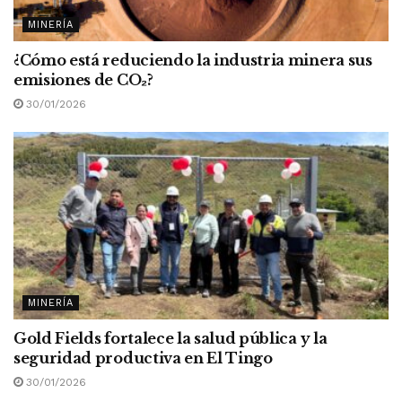
MINERÍA
¿Cómo está reduciendo la industria minera sus
emisiones de CO
₂
?
30/01/2026
MINERÍA
Gold Fields fortalece la salud pública y la
seguridad productiva en El Tingo
30/01/2026