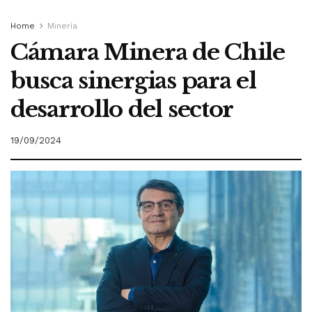
Home
Minería
Cámara Minera de Chile
busca sinergias para el
desarrollo del sector
19/09/2024