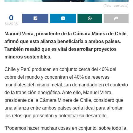
(Foto: cortesía)
0
SHARES
Manuel Viera, presidente de la Cámara Minera de Chile,
afirmó que esta alianza beneficiaría a ambos países.
También resaltó que es vital desarrollar proyectos
mineros sostenibles.
Chile y Perú producen en conjunto cerca del 40% del
cobre del mundo y concentran el 40% de reservas
mundiales del mismo metal, tan demandado en el contexto
de la transición energética. Ante ello, Manuel Viera,
presidente de la Cámara Minera de Chile, consideró que
una alianza entre ambos países sería ideal para afrontar
los retos que presentan y potenciar su desarrollo.
“Podemos hacer muchas cosas en conjunto, sobre todo la