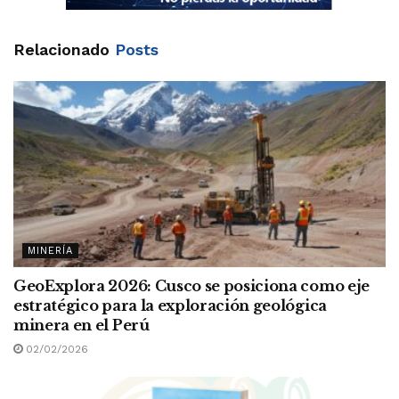
Relacionado
Posts
MINERÍA
GeoExplora 2026: Cusco se posiciona como eje
estratégico para la exploración geológica
minera en el Perú
02/02/2026