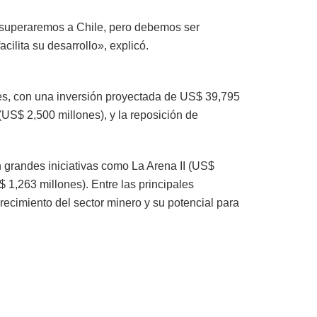
e superaremos a Chile, pero debemos ser
ilita su desarrollo», explicó.
nes, con una inversión proyectada de US$ 39,795
(US$ 2,500 millones), y la reposición de
 grandes iniciativas como La Arena II (US$
 1,263 millones). Entre las principales
ecimiento del sector minero y su potencial para