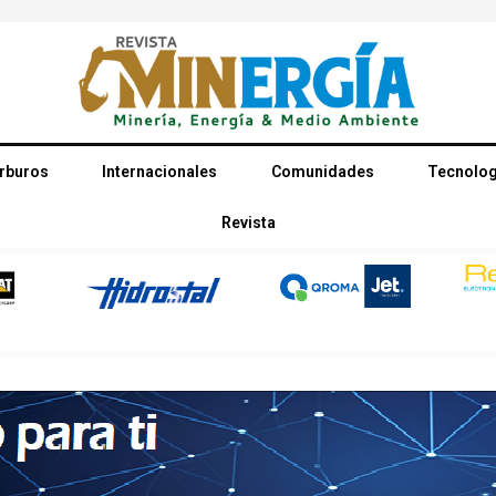
rburos
Internacionales
Comunidades
Tecnolog
Revista