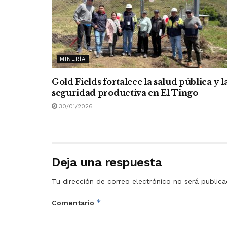
MINERÍA
Gold Fields fortalece la salud pública y l
seguridad productiva en El Tingo
30/01/2026
Deja una respuesta
Tu dirección de correo electrónico no será publica
*
Comentario