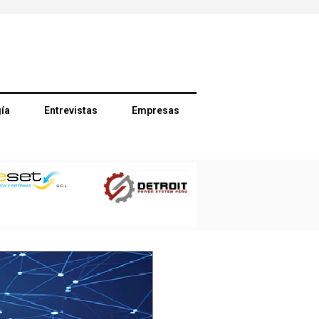
ía
Entrevistas
Empresas