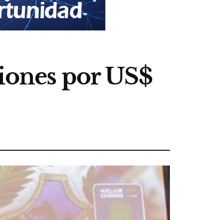
giones por US$