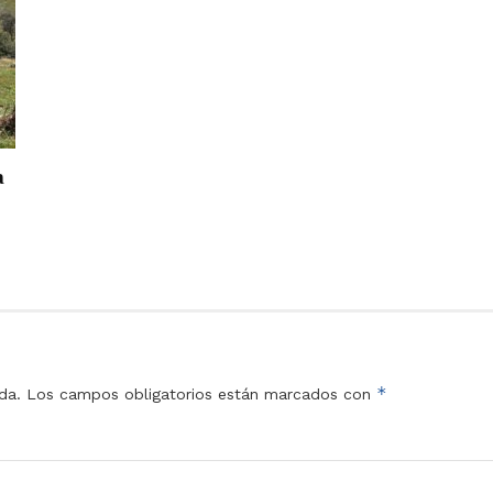
a
*
da.
Los campos obligatorios están marcados con