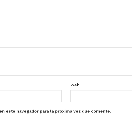
Web
en este navegador para la próxima vez que comente.