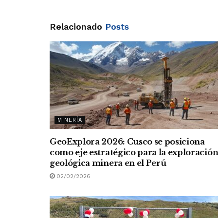
Relacionado
Posts
MINERÍA
GeoExplora 2026: Cusco se posiciona
como eje estratégico para la exploració
geológica minera en el Perú
02/02/2026