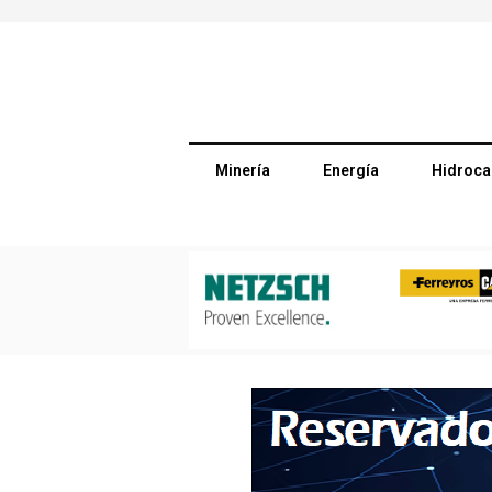
Minería
Energía
Hidroca