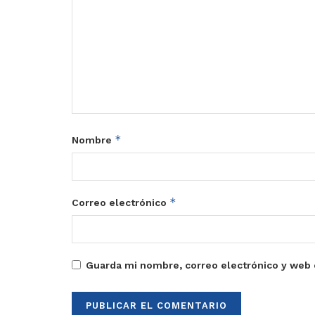
*
Nombre
*
Correo electrónico
Guarda mi nombre, correo electrónico y web 