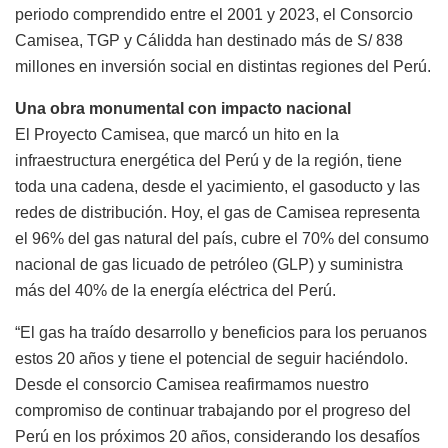
periodo comprendido entre el 2001 y 2023, el Consorcio
Camisea, TGP y Cálidda han destinado más de S/ 838
millones en inversión social en distintas regiones del Perú.
Una obra monumental con impacto nacional
El Proyecto Camisea, que marcó un hito en la
infraestructura energética del Perú y de la región, tiene
toda una cadena, desde el yacimiento, el gasoducto y las
redes de distribución. Hoy, el gas de Camisea representa
el 96% del gas natural del país, cubre el 70% del consumo
nacional de gas licuado de petróleo (GLP) y suministra
más del 40% de la energía eléctrica del Perú.
“El gas ha traído desarrollo y beneficios para los peruanos
estos 20 años y tiene el potencial de seguir haciéndolo.
Desde el consorcio Camisea reafirmamos nuestro
compromiso de continuar trabajando por el progreso del
Perú en los próximos 20 años, considerando los desafíos