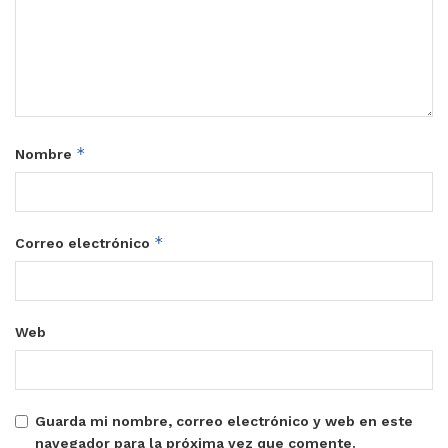
*
Nombre
*
Correo electrónico
Web
Guarda mi nombre, correo electrónico y web en este
navegador para la próxima vez que comente.