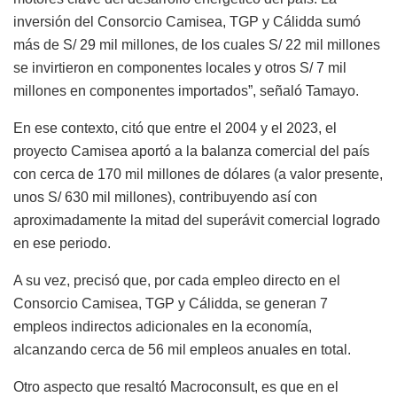
inversión del Consorcio Camisea, TGP y Cálidda sumó
más de S/ 29 mil millones, de los cuales S/ 22 mil millones
se invirtieron en componentes locales y otros S/ 7 mil
millones en componentes importados”, señaló Tamayo.
En ese contexto, citó que entre el 2004 y el 2023, el
proyecto Camisea aportó a la balanza comercial del país
con cerca de 170 mil millones de dólares (a valor presente,
unos S/ 630 mil millones), contribuyendo así con
aproximadamente la mitad del superávit comercial logrado
en ese periodo.
A su vez, precisó que, por cada empleo directo en el
Consorcio Camisea, TGP y Cálidda, se generan 7
empleos indirectos adicionales en la economía,
alcanzando cerca de 56 mil empleos anuales en total.
Otro aspecto que resaltó Macroconsult, es que en el