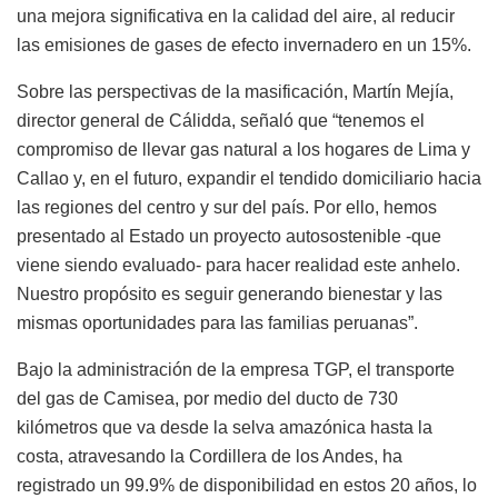
una mejora significativa en la calidad del aire, al reducir
las emisiones de gases de efecto invernadero en un 15%.
Sobre las perspectivas de la masificación, Martín Mejía,
director general de Cálidda, señaló que “tenemos el
compromiso de llevar gas natural a los hogares de Lima y
Callao y, en el futuro, expandir el tendido domiciliario hacia
las regiones del centro y sur del país. Por ello, hemos
presentado al Estado un proyecto autosostenible -que
viene siendo evaluado- para hacer realidad este anhelo.
Nuestro propósito es seguir generando bienestar y las
mismas oportunidades para las familias peruanas”.
Bajo la administración de la empresa TGP, el transporte
del gas de Camisea, por medio del ducto de 730
kilómetros que va desde la selva amazónica hasta la
costa, atravesando la Cordillera de los Andes, ha
registrado un 99.9% de disponibilidad en estos 20 años, lo