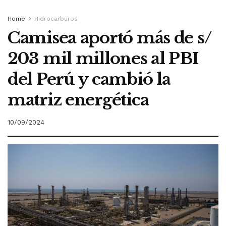
Home
Hidrocarburos
Camisea aportó más de s/
203 mil millones al PBI
del Perú y cambió la
matriz energética
10/09/2024