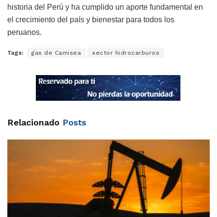
historia del Perú y ha cumplido un aporte fundamental en
el crecimiento del país y bienestar para todos los
peruanos.
Tags:
gas de Camisea
sector hidrocarburos
Relacionado
Posts