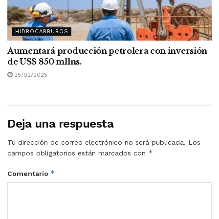
HIDROCARBUROS
Aumentará producción petrolera con inversión
de US$ 850 mllns.
25/02/2025
Deja una respuesta
Tu dirección de correo electrónico no será publicada.
Los
*
campos obligatorios están marcados con
*
Comentario