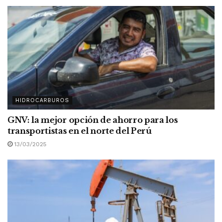
HIDROCARBUROS
GNV: la mejor opción de ahorro para los
transportistas en el norte del Perú
13/03/2025