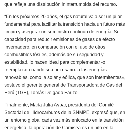
que refleja una distribución ininterrumpida del recurso.
“En los próximos 20 años, el gas natural va a ser un pilar
fundamental para facilitar la transición hacia un futuro más
limpio y asegurar un suministro continuo de energía. Su
capacidad para reducir emisiones de gases de efecto
invernadero, en comparación con el uso de otros
combustibles fósiles, además de su seguridad y
estabilidad, lo hacen ideal para complementar -o
reemplazar cuando sea necesario- a las energías
renovables, como la solar y eólica, que son intermitentes»,
sostuvo el gerente general de Transportadora de Gas del
Perú (TGP), Tomás Delgado Farizo.
Finalmente, María Julia Aybar, presidenta del Comité
Sectorial de Hidrocarburos de la SNMPE, expresó que, en
un entorno global cada vez más enfocado en la transición
energética, la operación de Camisea es un hito en la