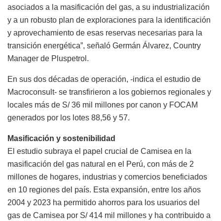
asociados a la masificación del gas, a su industrialización
y a un robusto plan de exploraciones para la identificación
y aprovechamiento de esas reservas necesarias para la
transición energética”, señaló Germán Álvarez, Country
Manager de Pluspetrol.
En sus dos décadas de operación, -indica el estudio de
Macroconsult- se transfirieron a los gobiernos regionales y
locales más de S/ 36 mil millones por canon y FOCAM
generados por los lotes 88,56 y 57.
Masificación y sostenibilidad
El estudio subraya el papel crucial de Camisea en la
masificación del gas natural en el Perú, con más de 2
millones de hogares, industrias y comercios beneficiados
en 10 regiones del país. Esta expansión, entre los años
2004 y 2023 ha permitido ahorros para los usuarios del
gas de Camisea por S/ 414 mil millones y ha contribuido a