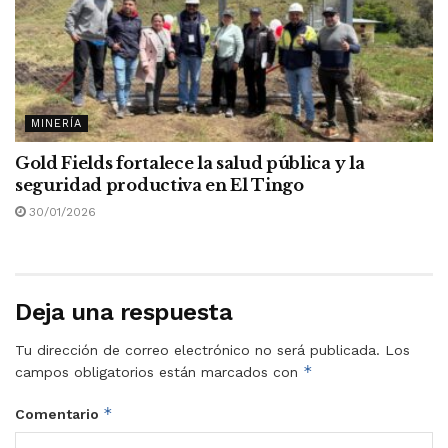
MINERÍA
Gold Fields fortalece la salud pública y la
seguridad productiva en El Tingo
30/01/2026
Deja una respuesta
Tu dirección de correo electrónico no será publicada.
Los
*
campos obligatorios están marcados con
*
Comentario