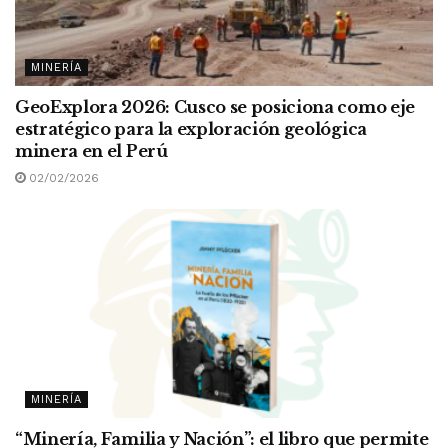
MINERÍA
GeoExplora 2026: Cusco se posiciona como eje
estratégico para la exploración geológica
minera en el Perú
02/02/2026
MINERÍA
“Minería, Familia y Nación”: el libro que permite