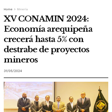
Home
Minería
XV CONAMIN 2024:
Economía arequipeña
crecerá hasta 5% con
destrabe de proyectos
mineros
31/05/2024