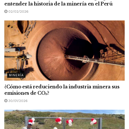
entender la historia de la minería en el Perú
02/02/2026
MINERÍA
¿Cómo está reduciendo la industria minera sus
emisiones de CO
₂
?
30/01/2026