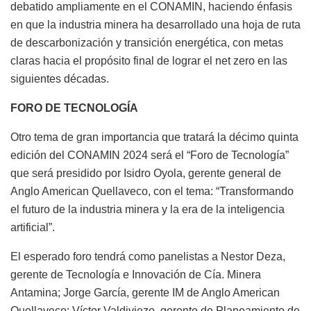
debatido ampliamente en el CONAMIN, haciendo énfasis
en que la industria minera ha desarrollado una hoja de ruta
de descarbonización y transición energética, con metas
claras hacia el propósito final de lograr el net zero en las
siguientes décadas.
FORO DE TECNOLOGÍA
Otro tema de gran importancia que tratará la décimo quinta
edición del CONAMIN 2024 será el “Foro de Tecnología”
que será presidido por Isidro Oyola, gerente general de
Anglo American Quellaveco, con el tema: “Transformando
el futuro de la industria minera y la era de la inteligencia
artificial”.
El esperado foro tendrá como panelistas a Nestor Deza,
gerente de Tecnología e Innovación de Cía. Minera
Antamina; Jorge García, gerente IM de Anglo American
Quellaveco; Víctor Valdiviezo, gerente de Planeamiento de