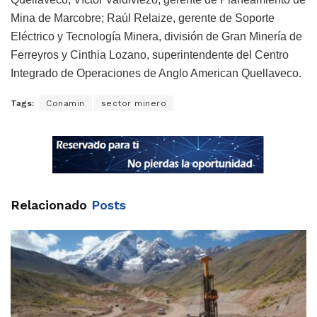
Mina de Marcobre; Raúl Relaize, gerente de Soporte
Eléctrico y Tecnología Minera, división de Gran Minería de
Ferreyros y Cinthia Lozano, superintendente del Centro
Integrado de Operaciones de Anglo American Quellaveco.
Tags:
Conamin
sector minero
Relacionado
Posts