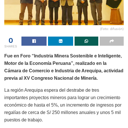
(Foto: difusión)
0
SHARES
Fue en Foro “Industria Minera Sostenible e Inteligente,
Motor de la Economía Peruana”, realizado en la
Cámara de Comercio e Industria de Arequipa, actividad
previa al XV Congreso Nacional de Minería.
La región Arequipa espera del destrabe de tres
importantes proyectos mineros para lograr un crecimiento
económico de hasta el 5%, un incremento de ingresos por
regalías de cerca de S/ 250 millones anuales y unos 5 mil
puestos de trabajo.