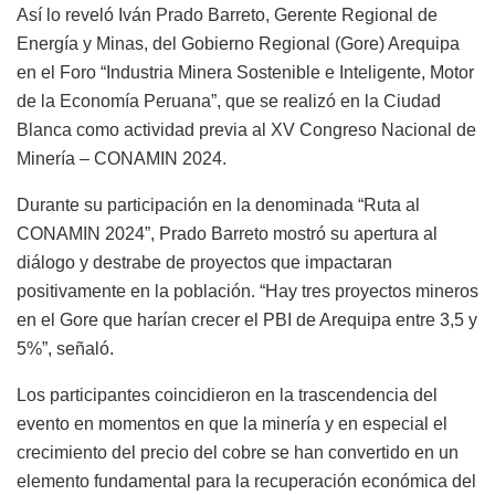
Así lo reveló Iván Prado Barreto, Gerente Regional de
Energía y Minas, del Gobierno Regional (Gore) Arequipa
en el Foro “Industria Minera Sostenible e Inteligente, Motor
de la Economía Peruana”, que se realizó en la Ciudad
Blanca como actividad previa al XV Congreso Nacional de
Minería – CONAMIN 2024.
Durante su participación en la denominada “Ruta al
CONAMIN 2024”, Prado Barreto mostró su apertura al
diálogo y destrabe de proyectos que impactaran
positivamente en la población. “Hay tres proyectos mineros
en el Gore que harían crecer el PBI de Arequipa entre 3,5 y
5%”, señaló.
Los participantes coincidieron en la trascendencia del
evento en momentos en que la minería y en especial el
crecimiento del precio del cobre se han convertido en un
elemento fundamental para la recuperación económica del