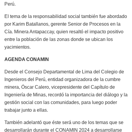
Perú.
El tema de la responsabilidad social también fue abordado
por Karim Batallanos, gerente Senior de Procesos en la
Cía. Minera Antapaccay, quien resaltó el impacto positivo
entre la población de las zonas donde se ubican los
yacimientos.
AGENDA CONAMIN
Desde el Consejo Departamental de Lima del Colegio de
Ingenieros del Perú, entidad organizadora de la cumbre
minera, Óscar Calero, vicepresidente del Capítulo de
Ingeniería de Minas, recordó la importancia del diálogo y la
gestión social con las comunidades, para luego poder
trabajar junto a ellas.
También adelantó que éste será uno de los temas que se
desarrollarán durante el CONAMIN 2024 a desarrollarse