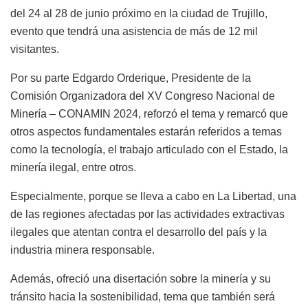
del 24 al 28 de junio próximo en la ciudad de Trujillo,
evento que tendrá una asistencia de más de 12 mil
visitantes.
Por su parte Edgardo Orderique, Presidente de la
Comisión Organizadora del XV Congreso Nacional de
Minería – CONAMIN 2024, reforzó el tema y remarcó que
otros aspectos fundamentales estarán referidos a temas
como la tecnología, el trabajo articulado con el Estado, la
minería ilegal, entre otros.
Especialmente, porque se lleva a cabo en La Libertad, una
de las regiones afectadas por las actividades extractivas
ilegales que atentan contra el desarrollo del país y la
industria minera responsable.
Además, ofreció una disertación sobre la minería y su
tránsito hacia la sostenibilidad, tema que también será