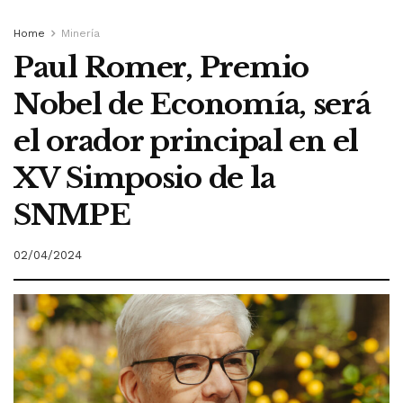
Home
Minería
Paul Romer, Premio
Nobel de Economía, será
el orador principal en el
XV Simposio de la
SNMPE
02/04/2024