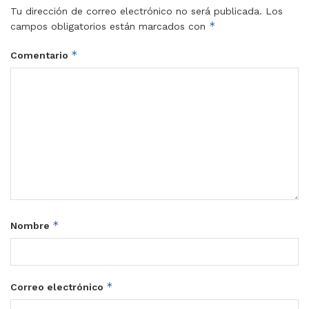
Tu dirección de correo electrónico no será publicada.
Los
*
campos obligatorios están marcados con
*
Comentario
*
Nombre
*
Correo electrónico