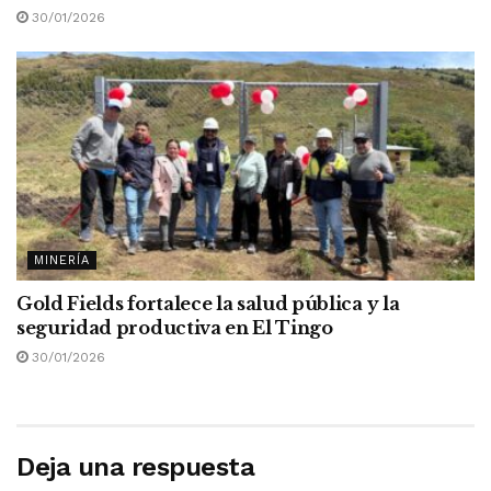
30/01/2026
MINERÍA
Gold Fields fortalece la salud pública y la
seguridad productiva en El Tingo
30/01/2026
Deja una respuesta