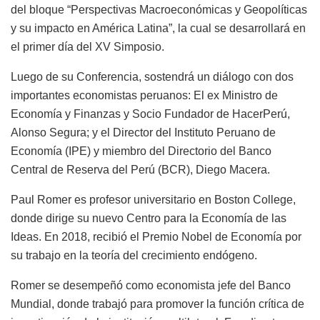
del bloque “Perspectivas Macroeconómicas y Geopolíticas
y su impacto en América Latina”, la cual se desarrollará en
el primer día del XV Simposio.
Luego de su Conferencia, sostendrá un diálogo con dos
importantes economistas peruanos: El ex Ministro de
Economía y Finanzas y Socio Fundador de HacerPerú,
Alonso Segura; y el Director del Instituto Peruano de
Economía (IPE) y miembro del Directorio del Banco
Central de Reserva del Perú (BCR), Diego Macera.
Paul Romer es profesor universitario en Boston College,
donde dirige su nuevo Centro para la Economía de las
Ideas. En 2018, recibió el Premio Nobel de Economía por
su trabajo en la teoría del crecimiento endógeno.
Romer se desempeñó como economista jefe del Banco
Mundial, donde trabajó para promover la función crítica de