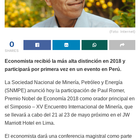
(Foto: Internet)
0
SHARES
Economista recibió la más alta distinción en 2018 y
participará por primera vez en un evento en Perú.
La Sociedad Nacional de Minería, Petróleo y Energía
(SNMPE) anunció hoy la participación de Paul Romer,
Premio Nobel de Economía 2018 como orador principal en
el Simposio – XV Encuentro Internacional de Minería, que
se llevará a cabo del 21 al 23 de mayo próximo en el JW
Marriott Hotel en Lima.
El economista dará una conferencia magistral como parte