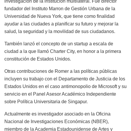
investigación de la institución multilateral. Fue director
fundador del Instituto Marron de Gestión Urbana de la
Universidad de Nueva York, que tiene como finalidad
ayudar a las ciudades a planificar su futuro y mejorar la
salud, la seguridad y la movilidad de sus ciudadanos.
También lanzó el concepto de un startup a escala de
ciudad a la que llamó Charter City, en honor a la primera
constitución de Estados Unidos.
Otras contribuciones de Romer a las políticas públicas
incluyen su trabajo con el Departamento de Justicia de los
Estados Unidos en el caso antimonopolio de Microsoft y su
servicio en el Panel Asesor Académico Independiente
sobre Política Universitaria de Singapur.
Actualmente es investigador asociado en la Oficina
Nacional de Investigaciones Económicas (NBER),
miembro de la Academia Estadounidense de Artes y