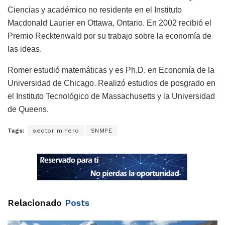
Ciencias y académico no residente en el Instituto
Macdonald Laurier en Ottawa, Ontario. En 2002 recibió el
Premio Recktenwald por su trabajo sobre la economía de
las ideas.
Romer estudió matemáticas y es Ph.D. en Economía de la
Universidad de Chicago. Realizó estudios de posgrado en
el Instituto Tecnológico de Massachusetts y la Universidad
de Queens.
Tags:
sector minero
SNMPE
Relacionado
Posts