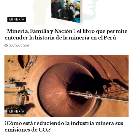
MINERÍA
“Minería, Familia y Nación”: el libro que permite
entender la historia de la minería en el Perú
02/02/2026
MINERÍA
¿Cómo está reduciendo la industria minera sus
emisiones de CO
₂
?