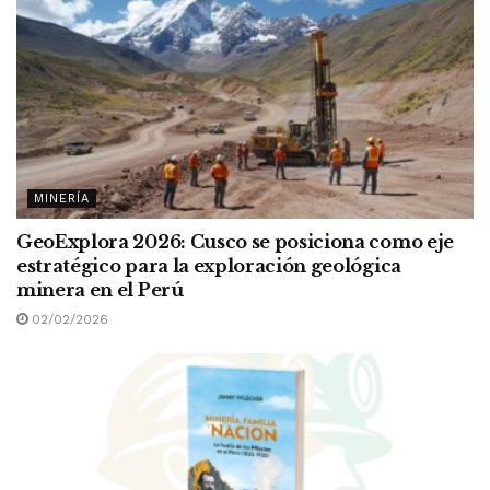
MINERÍA
GeoExplora 2026: Cusco se posiciona como eje
estratégico para la exploración geológica
minera en el Perú
02/02/2026