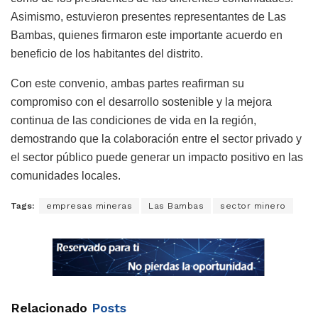
Asimismo, estuvieron presentes representantes de Las
Bambas, quienes firmaron este importante acuerdo en
beneficio de los habitantes del distrito.
Con este convenio, ambas partes reafirman su
compromiso con el desarrollo sostenible y la mejora
continua de las condiciones de vida en la región,
demostrando que la colaboración entre el sector privado y
el sector público puede generar un impacto positivo en las
comunidades locales.
Tags:
empresas mineras
Las Bambas
sector minero
Relacionado
Posts