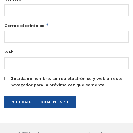
*
Correo electrónico
Web
Guarda mi nombre, correo electrónico y web en este
navegador para la próxima vez que comente.