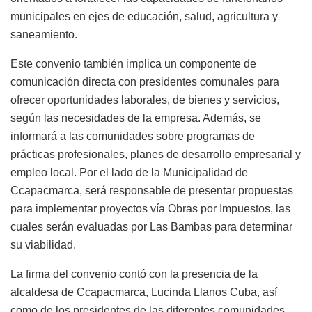
municipales en ejes de educación, salud, agricultura y
saneamiento.
Este convenio también implica un componente de
comunicación directa con presidentes comunales para
ofrecer oportunidades laborales, de bienes y servicios,
según las necesidades de la empresa. Además, se
informará a las comunidades sobre programas de
prácticas profesionales, planes de desarrollo empresarial y
empleo local. Por el lado de la Municipalidad de
Ccapacmarca, será responsable de presentar propuestas
para implementar proyectos vía Obras por Impuestos, las
cuales serán evaluadas por Las Bambas para determinar
su viabilidad.
La firma del convenio contó con la presencia de la
alcaldesa de Ccapacmarca, Lucinda Llanos Cuba, así
como de los presidentes de las diferentes comunidades.