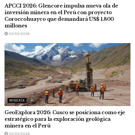
APCCI 2026: Glencore impulsa nueva ola de
inversión minera en el Perú con proyecto
Coroccohuayco que demandará US$ 1.800
millones
03/03/2026
MINERÍA
GeoExplora 2026: Cusco se posiciona como eje
estratégico para la exploración geológica
minera en el Perú
02/02/2026