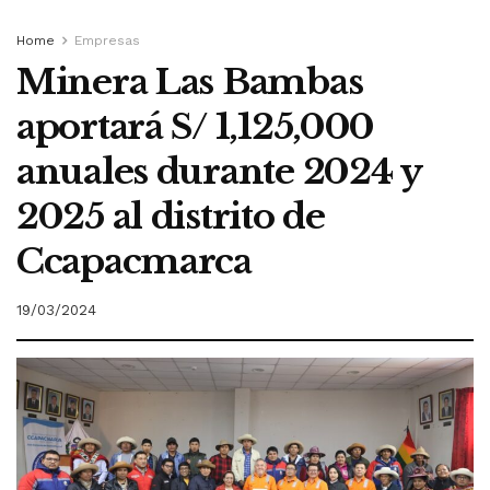
Home
Empresas
Minera Las Bambas
aportará S/ 1,125,000
anuales durante 2024 y
2025 al distrito de
Ccapacmarca
19/03/2024