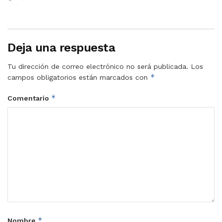
Deja una respuesta
Tu dirección de correo electrónico no será publicada.
Los
*
campos obligatorios están marcados con
*
Comentario
*
Nombre