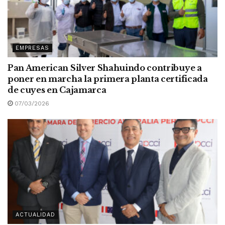
EMPRESAS
Pan American Silver Shahuindo contribuye a
poner en marcha la primera planta certificada
de cuyes en Cajamarca
07/03/2026
ACTUALIDAD