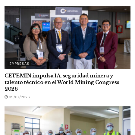
EMPRESAS
CETEMIN impulsa IA, seguridad minera y
talento técnico en el World Mining Congress
2026
09/07/2026