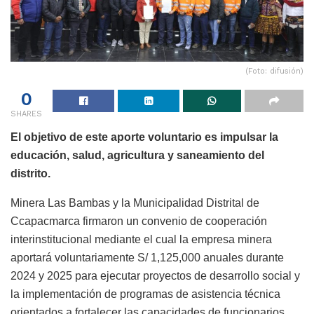
(Foto: difusión)
0
SHARES
El objetivo de este aporte voluntario es impulsar la
educación, salud, agricultura y saneamiento del
distrito.
Minera Las Bambas y la Municipalidad Distrital de
Ccapacmarca firmaron un convenio de cooperación
interinstitucional mediante el cual la empresa minera
aportará voluntariamente S/ 1,125,000 anuales durante
2024 y 2025 para ejecutar proyectos de desarrollo social y
la implementación de programas de asistencia técnica
orientados a fortalecer las capacidades de funcionarios