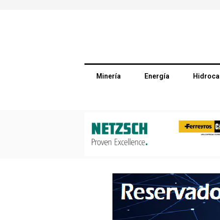
Minería
Energía
Hidroca