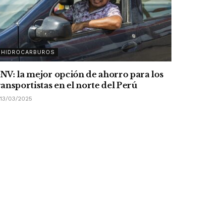
HIDROCARBUROS
NV: la mejor opción de ahorro para los
ransportistas en el norte del Perú
13/03/2025