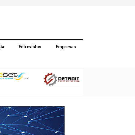
ía
Entrevistas
Empresas