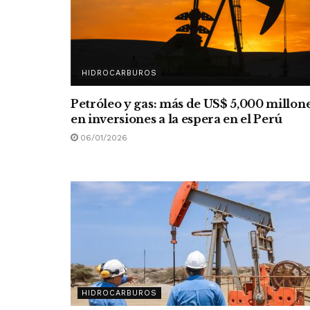
HIDROCARBUROS
Petróleo y gas: más de US$ 5,000 millon
en inversiones a la espera en el Perú
06/01/2026
HIDROCARBUROS