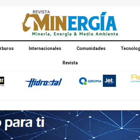
rburos
Internacionales
Comunidades
Tecnolog
Revista