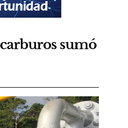
ocarburos sumó