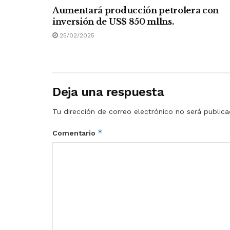
Aumentará producción petrolera con
inversión de US$ 850 mllns.
25/02/2025
Deja una respuesta
Tu dirección de correo electrónico no será publica
*
Comentario