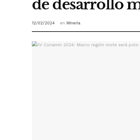
de desarrollo 
12/02/2024
en
Minería