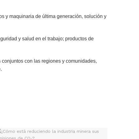
pos y maquinaria de última generación, solución y
uridad y salud en el trabajo; productos de
os conjuntos con las regiones y comunidades,
.