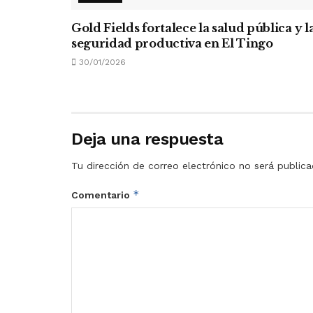
Gold Fields fortalece la salud pública y l
seguridad productiva en El Tingo
30/01/2026
Deja una respuesta
Tu dirección de correo electrónico no será publica
*
Comentario