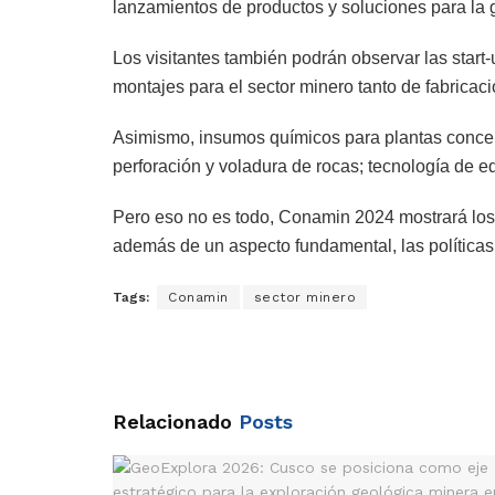
lanzamientos de productos y soluciones para la 
Los visitantes también podrán observar las start
montajes para el sector minero tanto de fabricac
Asimismo, insumos químicos para plantas concent
perforación y voladura de rocas; tecnología de e
Pero eso no es todo, Conamin 2024 mostrará los 
además de un aspecto fundamental, las políticas
Tags:
Conamin
sector minero
Relacionado
Posts