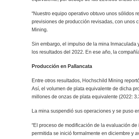
“Nuestro equipo operativo obtuvo unos sólidos re
previsiones de producción revisadas, con unos 
Mining.
Sin embargo, el impulso de la mina Inmaculada y
los resultados del 2022. En ese año, la compañí
Producción en Pallancata
Entre otros resultados, Hochschild Mining report
Así, el volumen de plata equivalente de dicha pro
millones de onzas de plata equivalente (2022: 3.
La mina suspendió sus operaciones y se puso en 
“El proceso de modificación de la evaluación de
permitida se inició formalmente en diciembre y a