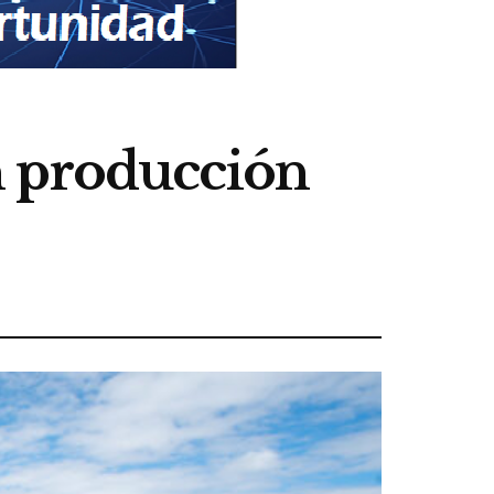
n producción