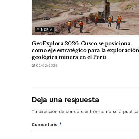
MINERÍA
GeoExplora 2026: Cusco se posiciona
como eje estratégico para la exploració
geológica minera en el Perú
02/02/2026
Deja una respuesta
Tu dirección de correo electrónico no será publica
*
Comentario