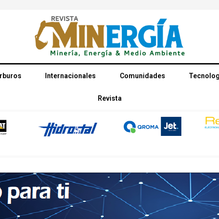
rburos
Internacionales
Comunidades
Tecnolog
Revista