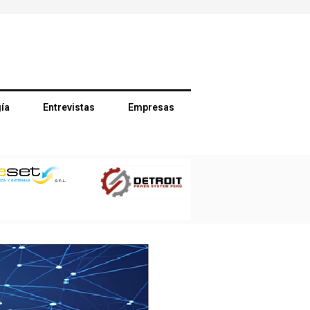
ía
Entrevistas
Empresas