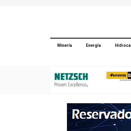
Minería
Energía
Hidroca