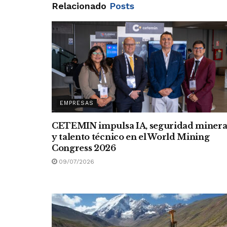
Relacionado
Posts
EMPRESAS
CETEMIN impulsa IA, seguridad miner
y talento técnico en el World Mining
Congress 2026
09/07/2026