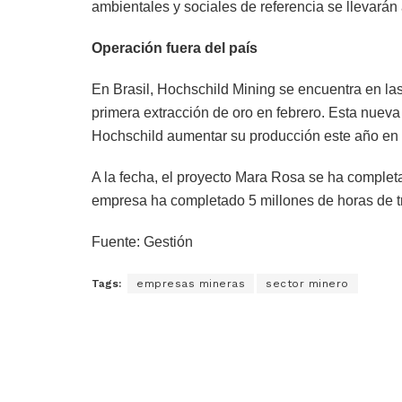
ambientales y sociales de referencia se llevará
Operación fuera del país
En Brasil, Hochschild Mining se encuentra en la
primera extracción de oro en febrero. Esta nueva
Hochschild aumentar su producción este año en
A la fecha, el proyecto Mara Rosa se ha completa
empresa ha completado 5 millones de horas de tr
Fuente: Gestión
Tags:
empresas mineras
sector minero