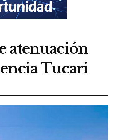
e atenuación
encia Tucari