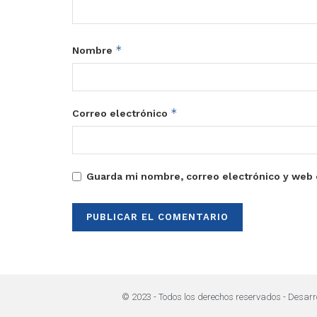
*
Nombre
*
Correo electrónico
Guarda mi nombre, correo electrónico y web 
© 2023 - Todos los derechos reservados - Desarr