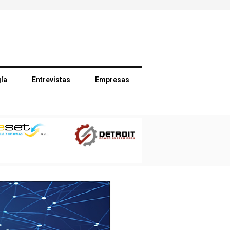
ía
Entrevistas
Empresas