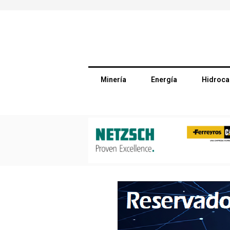
Minería
Energía
Hidroca