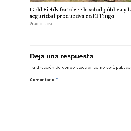
Gold Fields fortalece la salud pública y l
seguridad productiva en El Tingo
30/01/2026
Deja una respuesta
Tu dirección de correo electrónico no será publica
*
Comentario