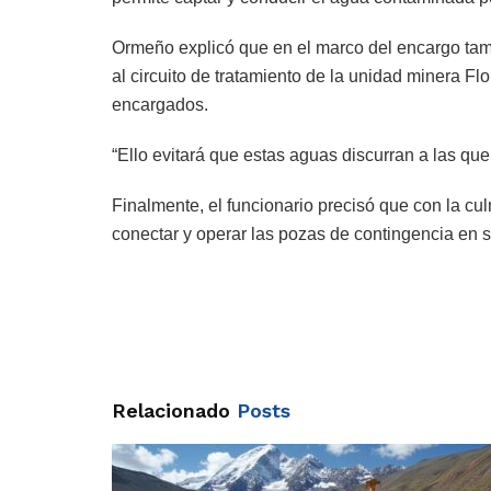
Ormeño explicó que en el marco del encargo tam
al circuito de tratamiento de la unidad minera F
encargados.
“Ello evitará que estas aguas discurran a las q
Finalmente, el funcionario precisó que con la c
conectar y operar las pozas de contingencia en s
Relacionado
Posts