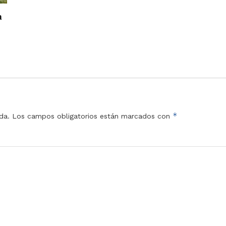
a
*
da.
Los campos obligatorios están marcados con