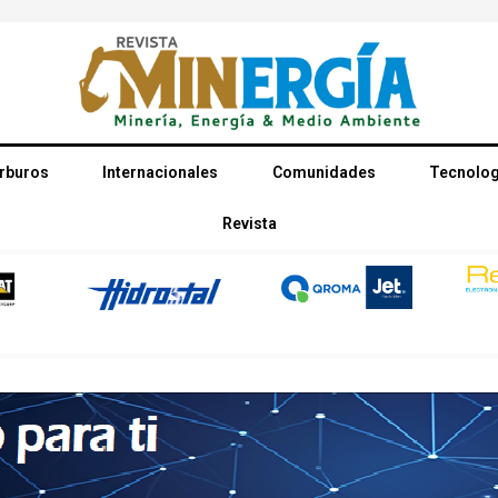
rburos
Internacionales
Comunidades
Tecnolog
Revista