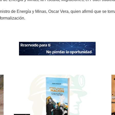
inistro de Energía y Minas, Oscar Vera, quien afirmó que se tom
formalización.