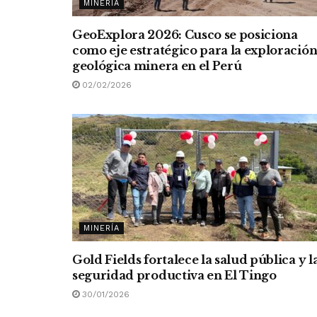
MINERÍA
GeoExplora 2026: Cusco se posiciona
como eje estratégico para la exploració
geológica minera en el Perú
02/02/2026
MINERÍA
Gold Fields fortalece la salud pública y l
seguridad productiva en El Tingo
30/01/2026