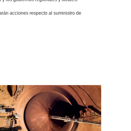
arán acciones respecto al suministro de