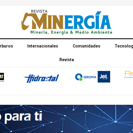
rburos
Internacionales
Comunidades
Tecnolog
Revista