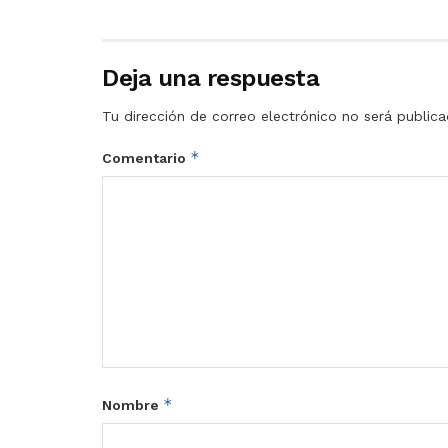
Deja una respuesta
Tu dirección de correo electrónico no será publica
*
Comentario
*
Nombre