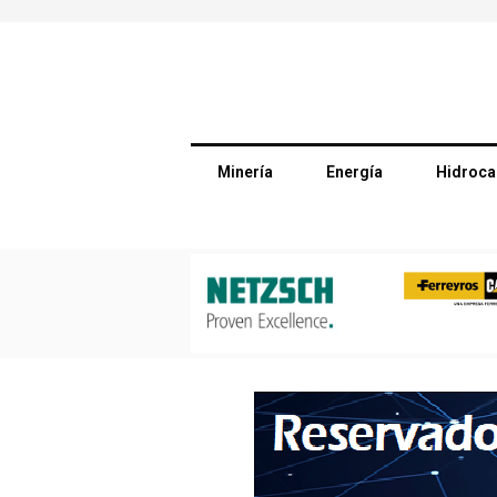
Minería
Energía
Hidroca