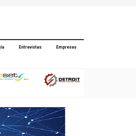
ía
Entrevistas
Empresas