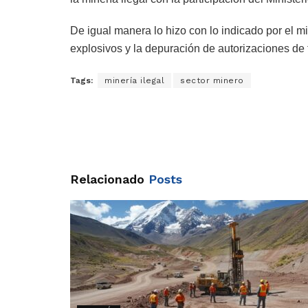
De igual manera lo hizo con lo indicado por el m
explosivos y la depuración de autorizaciones de 
Tags:
minería ilegal
sector minero
Relacionado
Posts