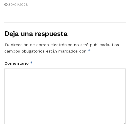
30/01/2026
Deja una respuesta
Tu dirección de correo electrónico no será publicada.
Los
*
campos obligatorios están marcados con
*
Comentario