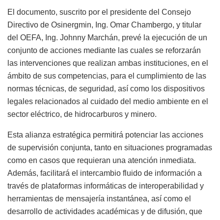
El documento, suscrito por el presidente del Consejo
Directivo de Osinergmin, Ing. Omar Chambergo, y titular
del OEFA, Ing. Johnny Marchán, prevé la ejecución de un
conjunto de acciones mediante las cuales se reforzarán
las intervenciones que realizan ambas instituciones, en el
ámbito de sus competencias, para el cumplimiento de las
normas técnicas, de seguridad, así como los dispositivos
legales relacionados al cuidado del medio ambiente en el
sector eléctrico, de hidrocarburos y minero.
Esta alianza estratégica permitirá potenciar las acciones
de supervisión conjunta, tanto en situaciones programadas
como en casos que requieran una atención inmediata.
Además, facilitará el intercambio fluido de información a
través de plataformas informáticas de interoperabilidad y
herramientas de mensajería instantánea, así como el
desarrollo de actividades académicas y de difusión, que