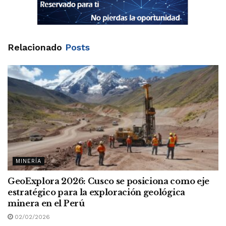
Relacionado
Posts
MINERÍA
GeoExplora 2026: Cusco se posiciona como eje
estratégico para la exploración geológica
minera en el Perú
02/02/2026