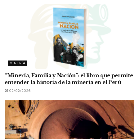
MINERÍA
“Minería, Familia y Nación”: el libro que permite
entender la historia de la minería en el Perú
02/02/2026