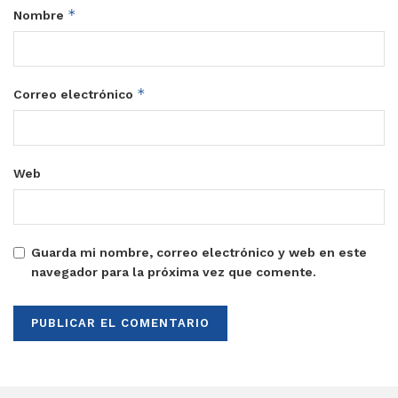
*
Nombre
*
Correo electrónico
Web
Guarda mi nombre, correo electrónico y web en este
navegador para la próxima vez que comente.