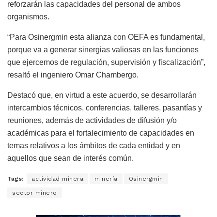
reforzarán las capacidades del personal de ambos
organismos.
“Para Osinergmin esta alianza con OEFA es fundamental,
porque va a generar sinergias valiosas en las funciones
que ejercemos de regulación, supervisión y fiscalización”,
resaltó el ingeniero Omar Chambergo.
Destacó que, en virtud a este acuerdo, se desarrollarán
intercambios técnicos, conferencias, talleres, pasantías y
reuniones, además de actividades de difusión y/o
académicas para el fortalecimiento de capacidades en
temas relativos a los ámbitos de cada entidad y en
aquellos que sean de interés común.
Tags:
actividad minera
minería
Osinergmin
sector minero