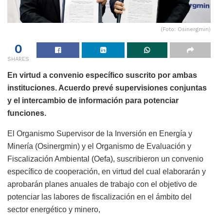
(Foto: Osinergmin)
0
SHARES
En virtud a convenio específico suscrito por ambas
instituciones. Acuerdo prevé supervisiones conjuntas
y el intercambio de información para potenciar
funciones.
El Organismo Supervisor de la Inversión en Energía y
Minería (Osinergmin) y el Organismo de Evaluación y
Fiscalización Ambiental (Oefa), suscribieron un convenio
específico de cooperación, en virtud del cual elaborarán y
aprobarán planes anuales de trabajo con el objetivo de
potenciar las labores de fiscalización en el ámbito del
sector energético y minero,