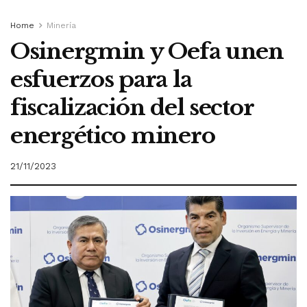
Home
Minería
Osinergmin y Oefa unen
esfuerzos para la
fiscalización del sector
energético minero
21/11/2023