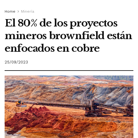
Home
Minería
El 80% de los proyectos
mineros brownfield están
enfocados en cobre
25/09/2023