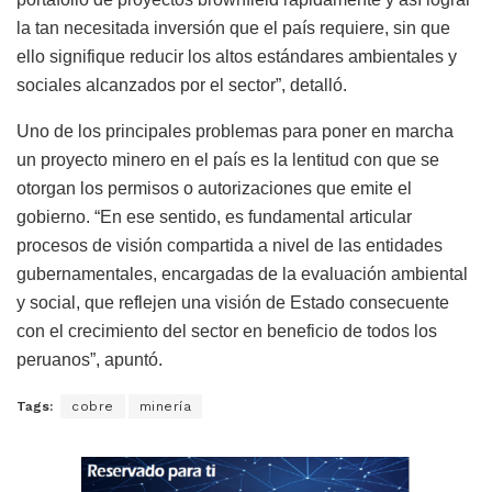
la tan necesitada inversión que el país requiere, sin que
ello signifique reducir los altos estándares ambientales y
sociales alcanzados por el sector”, detalló.
Uno de los principales problemas para poner en marcha
un proyecto minero en el país es la lentitud con que se
otorgan los permisos o autorizaciones que emite el
gobierno. “En ese sentido, es fundamental articular
procesos de visión compartida a nivel de las entidades
gubernamentales, encargadas de la evaluación ambiental
y social, que reflejen una visión de Estado consecuente
con el crecimiento del sector en beneficio de todos los
peruanos”, apuntó.
Tags:
cobre
minería