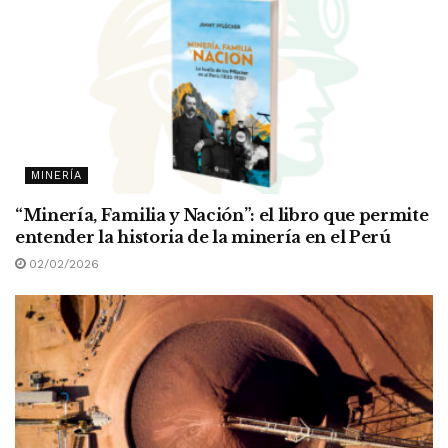
MINERÍA
“Minería, Familia y Nación”: el libro que permite
entender la historia de la minería en el Perú
02/02/2026