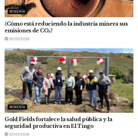
MINERÍA
¿Cómo está reduciendo la industria minera sus
emisiones de CO
₂
?
30/01/2026
MINERÍA
Gold Fields fortalece la salud pública y la
seguridad productiva en El Tingo
30/01/2026