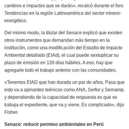
cambios e impactos que se darán», recalcó durante el foro
Tendencias en la región Latinoamérica del sector minero-
energético.
Del mismo modo, la titular del Senace explicó que existen
otros instrumentos que demandan más tiempo en la
institución, como una modificación del Estudio de Impacto
Ambiental detallado (EIAd), el cual puede sextuplicar su
plazo de emisión en 120 días hábiles. A eso, hay que
agregarle todo el trabajo anterior con las comunidades.
«Tenemos EIAD que han durado un par de años. Pasa que
esto va a opinantes teénicos como ANA, Serfor y Sernamp,
y dependiendo de la capacidad de respuesta es que se
trabaja el expediente, que va y viene. Es complicado», dijo
Fisher.
Senace: reducir permiso ambientales en Perú