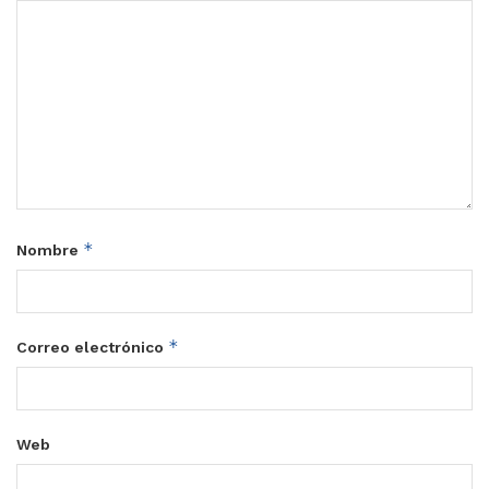
*
Nombre
*
Correo electrónico
Web