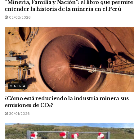
“Minería, Familia y Nación”: el libro que permite
entender la historia de la minería en el Perú
02/02/2026
MINERÍA
¿Cómo está reduciendo la industria minera sus
emisiones de CO
₂
?
30/01/2026