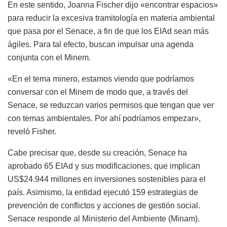
En este sentido, Joanna Fischer dijo «encontrar espacios»
para reducir la excesiva tramitología en materia ambiental
que pasa por el Senace, a fin de que los EIAd sean más
ágiles. Para tal efecto, buscan impulsar una agenda
conjunta con el Minem.
«En el tema minero, estamos viendo que podríamos
conversar con el Minem de modo que, a través del
Senace, se reduzcan varios permisos que tengan que ver
con temas ambientales. Por ahí podríamos empezar»,
reveló Fisher.
Cabe precisar que, desde su creación, Senace ha
aprobado 65 EIAd y sus modificaciones, que implican
US$24.944 millones en inversiones sostenibles para el
país. Asimismo, la entidad ejecutó 159 estrategias de
prevención de conflictos y acciones de gestión social.
Senace responde al Ministerio del Ambiente (Minam).