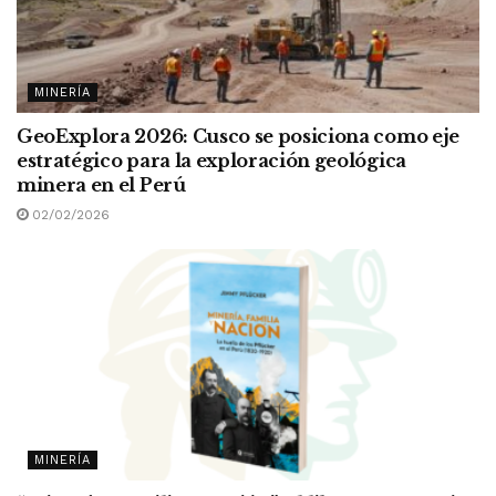
MINERÍA
GeoExplora 2026: Cusco se posiciona como eje
estratégico para la exploración geológica
minera en el Perú
02/02/2026
MINERÍA