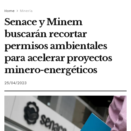
Home
Minería
Senace y Minem
buscarán recortar
permisos ambientales
para acelerar proyectos
minero-energéticos
25/04/2023