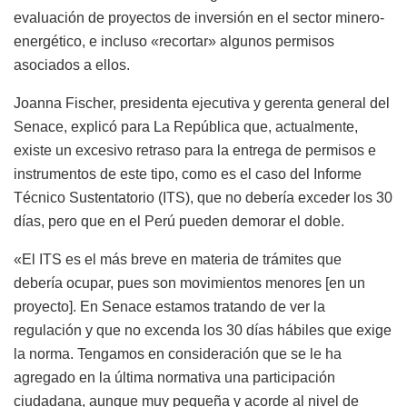
evaluación de proyectos de inversión en el sector minero-
energético, e incluso «recortar» algunos permisos
asociados a ellos.
Joanna Fischer, presidenta ejecutiva y gerenta general del
Senace, explicó para La República que, actualmente,
existe un excesivo retraso para la entrega de permisos e
instrumentos de este tipo, como es el caso del Informe
Técnico Sustentatorio (ITS), que no debería exceder los 30
días, pero que en el Perú pueden demorar el doble.
«El ITS es el más breve en materia de trámites que
debería ocupar, pues son movimientos menores [en un
proyecto]. En Senace estamos tratando de ver la
regulación y que no excenda los 30 días hábiles que exige
la norma. Tengamos en consideración que se le ha
agregado en la última normativa una participación
ciudadana, aunque muy pequeña y acorde al nivel de