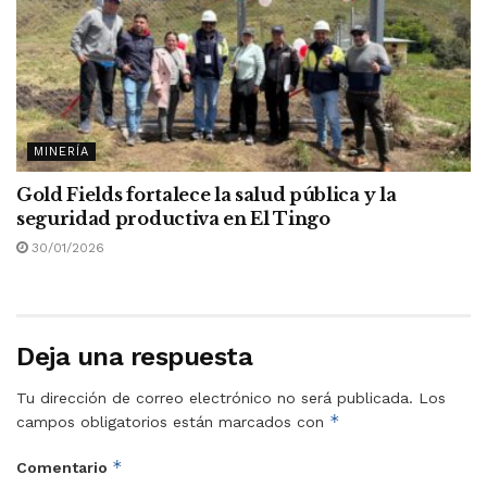
MINERÍA
Gold Fields fortalece la salud pública y la
seguridad productiva en El Tingo
30/01/2026
Deja una respuesta
Tu dirección de correo electrónico no será publicada.
Los
*
campos obligatorios están marcados con
*
Comentario