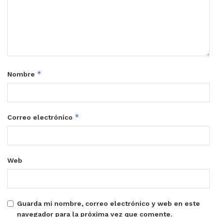
*
Nombre
*
Correo electrónico
Web
Guarda mi nombre, correo electrónico y web en este
navegador para la próxima vez que comente.