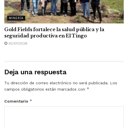
MINERÍA
Gold Fields fortalece la salud pública y la
seguridad productiva en El Tingo
30/01/2026
Deja una respuesta
Tu dirección de correo electrónico no será publicada.
Los
*
campos obligatorios están marcados con
*
Comentario