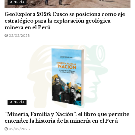
MINERÍA
GeoExplora 2026: Cusco se posiciona como eje
estratégico para la exploración geológica
minera en el Perú
02/02/2026
MINERÍA
“Minería, Familia y Nación”: el libro que permite
entender la historia de la minería en el Perú
02/02/2026