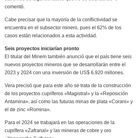
comentó.
Cabe precisar que la mayoría de la conflictividad se
encuentra en el subsector minero, pues el 62% de los
casos están relacionados a esta actividad.
Seis proyectos iniciarían pronto
El titular del Minem también anunció que el país tiene seis
nuevos proyectos mineros que se desarrollarán entre el
2023 y 2024 con una inversión de US$ 6,920 millones.
Vera precisó que para este año se trata de la construcción
de los proyectos cupríferos «Magistral» y la «Reposición
Antamina», así como las futuras minas de plata «Corani» y
el de zinc «Romina».
Para el 2024 se trabajará en las operaciones de la
cuprífera «Zafranal» y las mineras de cobre y oro