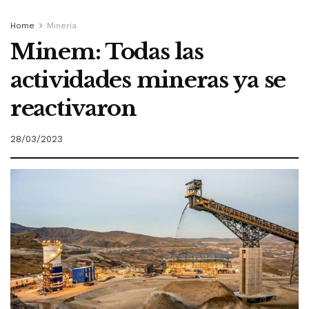
Home
Minería
Minem: Todas las
actividades mineras ya se
reactivaron
28/03/2023