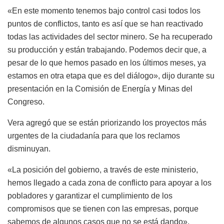
«En este momento tenemos bajo control casi todos los
puntos de conflictos, tanto es así que se han reactivado
todas las actividades del sector minero. Se ha recuperado
su producción y están trabajando. Podemos decir que, a
pesar de lo que hemos pasado en los últimos meses, ya
estamos en otra etapa que es del diálogo», dijo durante su
presentación en la Comisión de Energía y Minas del
Congreso.
Vera agregó que se están priorizando los proyectos más
urgentes de la ciudadanía para que los reclamos
disminuyan.
«La posición del gobierno, a través de este ministerio,
hemos llegado a cada zona de conflicto para apoyar a los
pobladores y garantizar el cumplimiento de los
compromisos que se tienen con las empresas, porque
sabemos de algunos casos que no se está dando»,