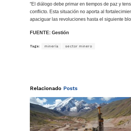
“El diálogo debe primar en tiempos de paz y tens
conflicto. Esta situación no aporta al fortalecimi
apaciguar las revoluciones hasta el siguiente bl
FUENTE: Gestión
Tags:
minería
sector minero
Relacionado
Posts