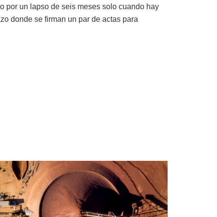
ogo por un lapso de seis meses solo cuando hay
plazo donde se firman un par de actas para