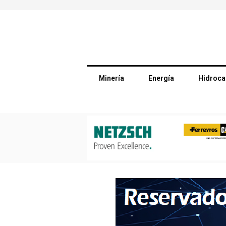
Minería
Energía
Hidroca