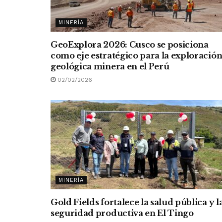
MINERÍA
GeoExplora 2026: Cusco se posiciona
como eje estratégico para la exploració
geológica minera en el Perú
02/02/2026
MINERÍA
Gold Fields fortalece la salud pública y l
seguridad productiva en El Tingo