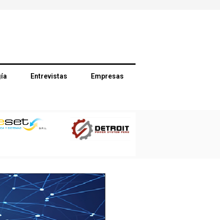
ía
Entrevistas
Empresas