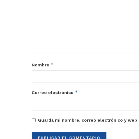
*
Nombre
*
Correo electrónico
Guarda mi nombre, correo electrónico y web 