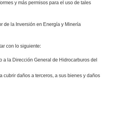
nformes y más permisos para el uso de tales
 de la Inversión en Energía y Minería
ar con lo siguiente:
o a la Dirección General de Hidrocarburos del
ta cubrir daños a terceros, a sus bienes y daños