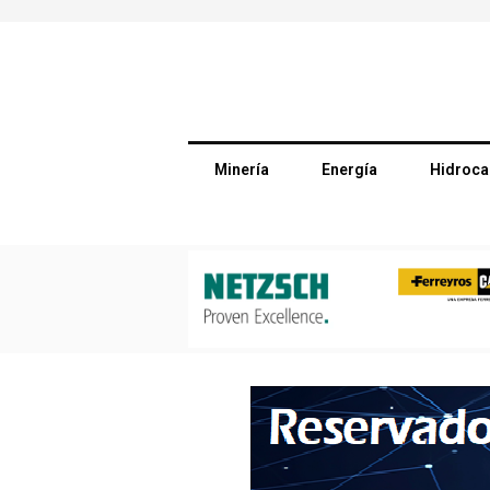
Minería
Energía
Hidroca