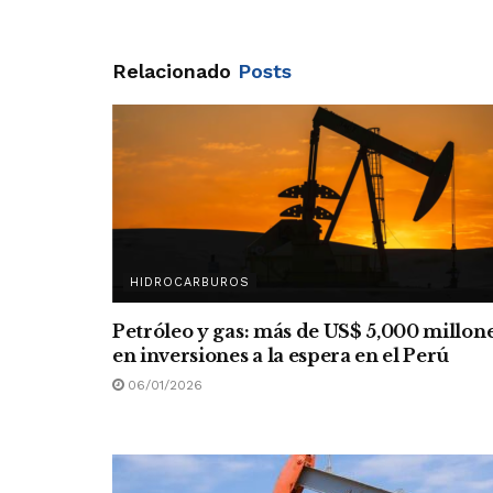
Relacionado
Posts
HIDROCARBUROS
Petróleo y gas: más de US$ 5,000 millon
en inversiones a la espera en el Perú
06/01/2026