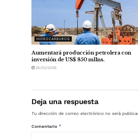
HIDROCARBUROS
Aumentará producción petrolera con
inversión de US$ 850 mllns.
25/02/2025
Deja una respuesta
Tu dirección de correo electrónico no será publica
*
Comentario