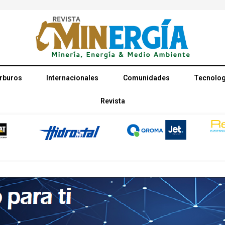
rburos
Internacionales
Comunidades
Tecnolog
Revista