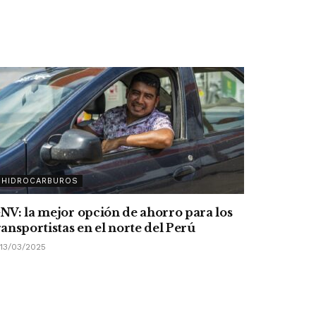
HIDROCARBUROS
NV: la mejor opción de ahorro para los
ransportistas en el norte del Perú
13/03/2025