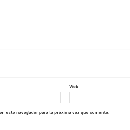
Web
en este navegador para la próxima vez que comente.