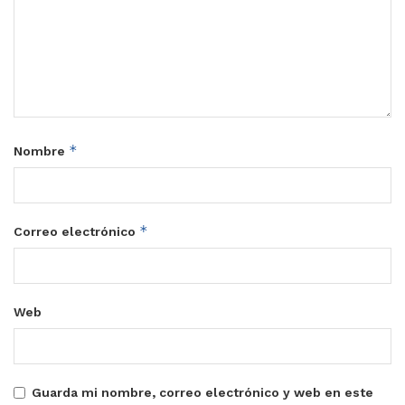
*
Nombre
*
Correo electrónico
Web
Guarda mi nombre, correo electrónico y web en este