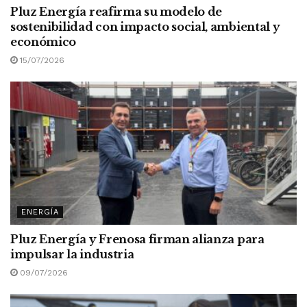
Pluz Energía reafirma su modelo de
sostenibilidad con impacto social, ambiental y
económico
15/07/2026
ENERGÍA
Pluz Energía y Frenosa firman alianza para
impulsar la industria
09/07/2026