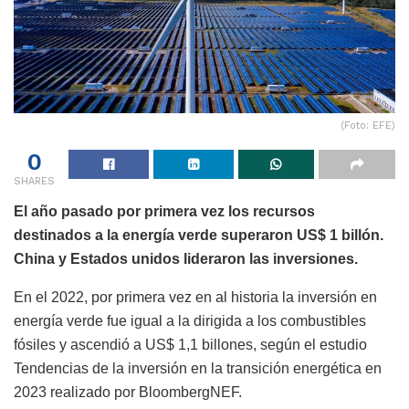
(Foto: EFE)
0
SHARES
El año pasado por primera vez los recursos
destinados a la energía verde superaron US$ 1 billón.
China y Estados unidos lideraron las inversiones.
En el 2022, por primera vez en al historia la inversión en
energía verde fue igual a la dirigida a los combustibles
fósiles y ascendió a US$ 1,1 billones, según el estudio
Tendencias de la inversión en la transición energética en
2023 realizado por BloombergNEF.