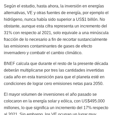
Según el estudio, hasta ahora, la inversión en energías
alternativas, VE y otras fuentes de energía, por ejemplo el
hidrógeno, nunca había sido superior a US$1 billón. No
obstante, aunque esta cifra representa un incremento del
31% con respecto al 2021, solo equivale a una minúscula
fracción de lo necesario a fin de recortar sustancialmente
las emisiones contaminantes de gases de efecto
invernadero y combatir el cambio climático.
BNEF calcula que durante el resto de la presente década
deberán multiplicarse por tres las cantidades invertidas
cada año en esta transición para que el planeta esté en
condiciones de lograr cero emisiones netas para 2050.
El mayor volumen de inversiones el año pasado se
colocaron en la energía solar y eólica, con US$495.000
millones, lo que significa un incremento del 17% respecto
al 2021. Sin embargo, los VE ocupan un lugar muy