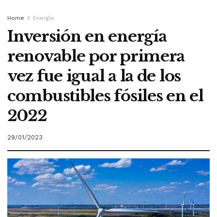
Home
Energía
Inversión en energía
renovable por primera
vez fue igual a la de los
combustibles fósiles en el
2022
29/01/2023