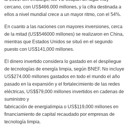
cercano, con US$466.000 millones, y la cifra destinada a
ellos a nivel mundial crece a un mayor ritmo, con el 54%.
En cuanto a las naciones con mayores inversiones, cerca
de la mitad (US$546000 millones) se realizaron en China,
mientras que Estados Unidos se situó en el segundo
puesto con US$141,000 millones.
El dinero invertido considera lo gastado en el despliegue
de tecnologías de energía limpia, según BNEF. No incluye
US$274.000 millones gastados en todo el mundo el año
pasado en la expansión y el fortalecimiento de las redes
eléctricas, US$$79,000 millones invertidos en cadenas de
suministro y
fabricación de energialimpia o US$119,000 millones en
financiamiento de capital recaudado por empresas de
tecnología limpia.