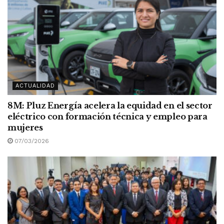
ACTUALIDAD
8M: Pluz Energía acelera la equidad en el sector
eléctrico con formación técnica y empleo para
mujeres
07/03/2026