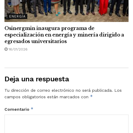
ENERGÍA
Osinergmin inaugura programa de
especialización en energía y minería dirigido a
egresados universitarios
16/01/2026
Deja una respuesta
Tu dirección de correo electrónico no será publicada.
Los
*
campos obligatorios están marcados con
*
Comentario