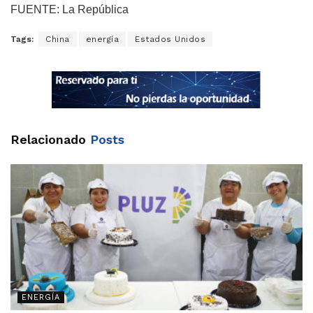
FUENTE: La República
Tags:
China
energía
Estados Unidos
Relacionado
Posts
ENERGÍA