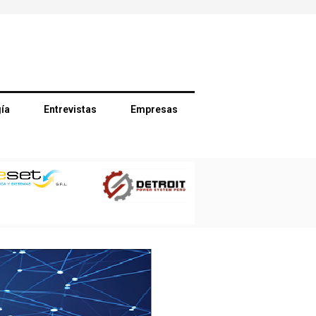
ía
Entrevistas
Empresas