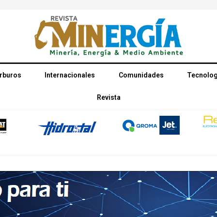
rburos
Internacionales
Comunidades
Tecnolog
Revista