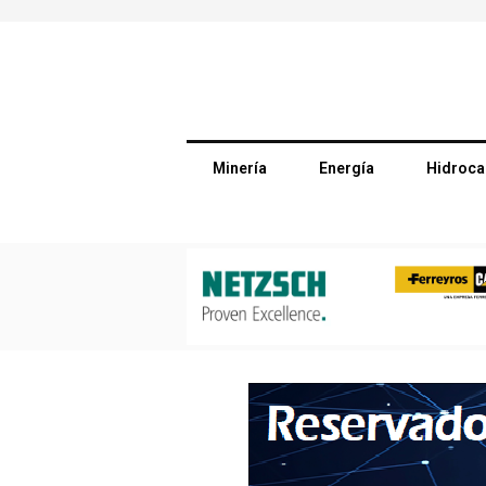
Minería
Energía
Hidroca