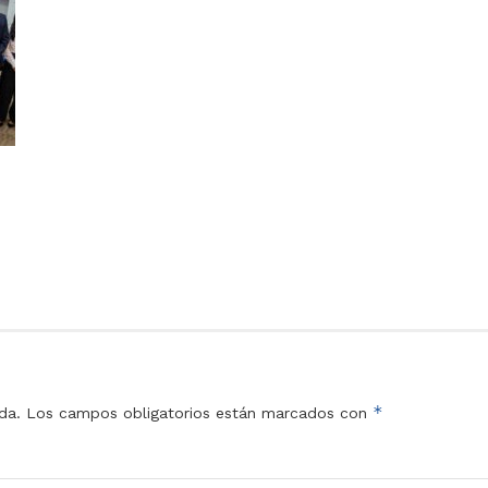
*
da.
Los campos obligatorios están marcados con