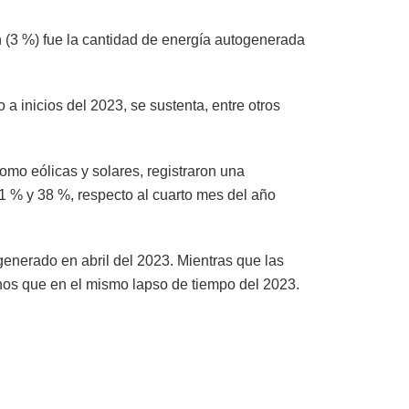
h (3 %) fue la cantidad de energía autogenerada
 inicios del 2023, se sustenta, entre otros
omo eólicas y solares, registraron una
 % y 38 %, respecto al cuarto mes del año
generado en abril del 2023. Mientras que las
nos que en el mismo lapso de tiempo del 2023.