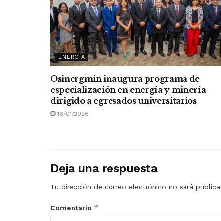
ENERGÍA
Osinergmin inaugura programa de
especialización en energía y minería
dirigido a egresados universitarios
16/01/2026
Deja una respuesta
Tu dirección de correo electrónico no será publica
*
Comentario