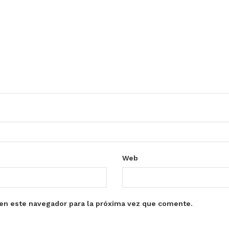
Web
en este navegador para la próxima vez que comente.