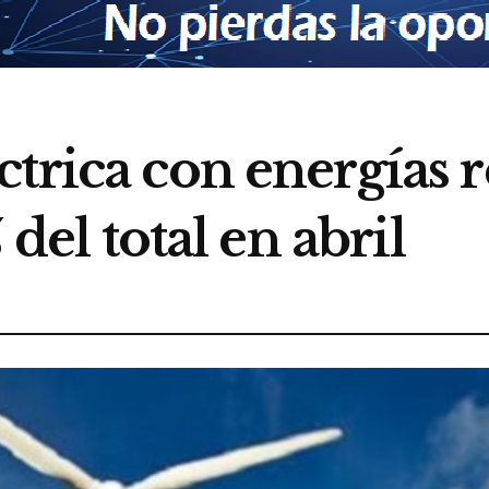
trica con energías 
 del total en abril