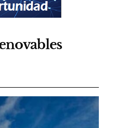
renovables