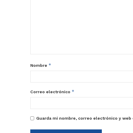
*
Nombre
*
Correo electrónico
Guarda mi nombre, correo electrónico y web 