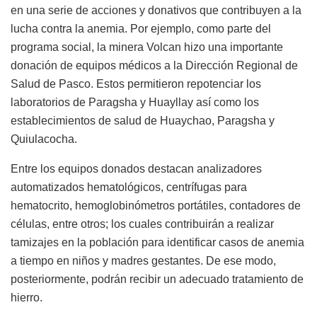
en una serie de acciones y donativos que contribuyen a la
lucha contra la anemia. Por ejemplo, como parte del
programa social, la minera Volcan hizo una importante
donación de equipos médicos a la Dirección Regional de
Salud de Pasco. Estos permitieron repotenciar los
laboratorios de Paragsha y Huayllay así como los
establecimientos de salud de Huaychao, Paragsha y
Quiulacocha.
Entre los equipos donados destacan analizadores
automatizados hematológicos, centrífugas para
hematocrito, hemoglobinómetros portátiles, contadores de
células, entre otros; los cuales contribuirán a realizar
tamizajes en la población para identificar casos de anemia
a tiempo en niños y madres gestantes. De ese modo,
posteriormente, podrán recibir un adecuado tratamiento de
hierro.