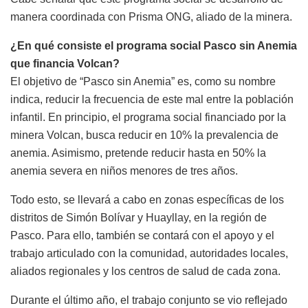
manera coordinada con Prisma ONG, aliado de la minera.
¿En qué consiste el programa social Pasco sin Anemia
que financia Volcan?
El objetivo de “Pasco sin Anemia” es, como su nombre
indica, reducir la frecuencia de este mal entre la población
infantil. En principio, el programa social financiado por la
minera Volcan, busca reducir en 10% la prevalencia de
anemia. Asimismo, pretende reducir hasta en 50% la
anemia severa en niños menores de tres años.
Todo esto, se llevará a cabo en zonas específicas de los
distritos de Simón Bolívar y Huayllay, en la región de
Pasco. Para ello, también se contará con el apoyo y el
trabajo articulado con la comunidad, autoridades locales,
aliados regionales y los centros de salud de cada zona.
Durante el último año, el trabajo conjunto se vio reflejado