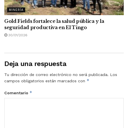
MINERÍA
Gold Fields fortalece la salud pública y la
seguridad productiva en El Tingo
30/01/2026
Deja una respuesta
Tu dirección de correo electrónico no será publicada.
Los
*
campos obligatorios están marcados con
*
Comentario