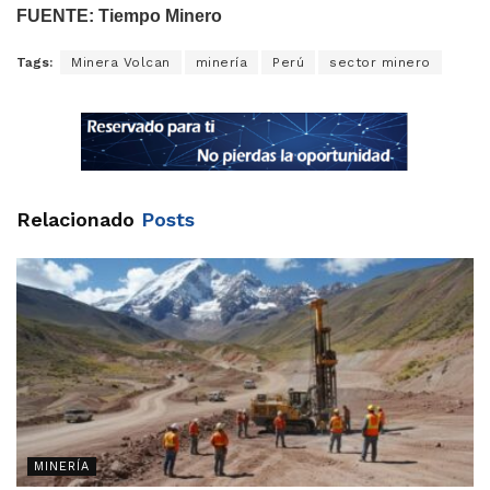
FUENTE: Tiempo Minero
Tags:
Minera Volcan
minería
Perú
sector minero
Relacionado
Posts
MINERÍA