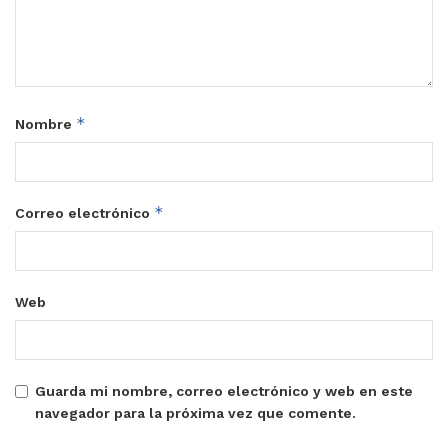
*
Nombre
*
Correo electrónico
Web
Guarda mi nombre, correo electrónico y web en este
navegador para la próxima vez que comente.