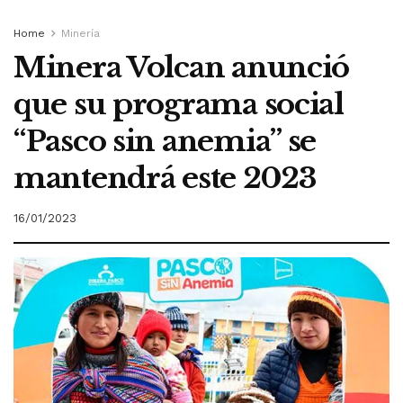
Home
Minería
Minera Volcan anunció
que su programa social
“Pasco sin anemia” se
mantendrá este 2023
16/01/2023