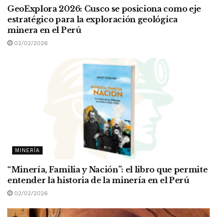
GeoExplora 2026: Cusco se posiciona como eje
estratégico para la exploración geológica
minera en el Perú
02/02/2026
MINERÍA
“Minería, Familia y Nación”: el libro que permite
entender la historia de la minería en el Perú
02/02/2026