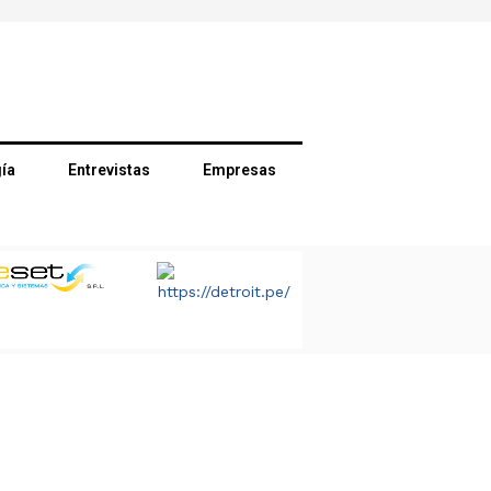
ía
Entrevistas
Empresas