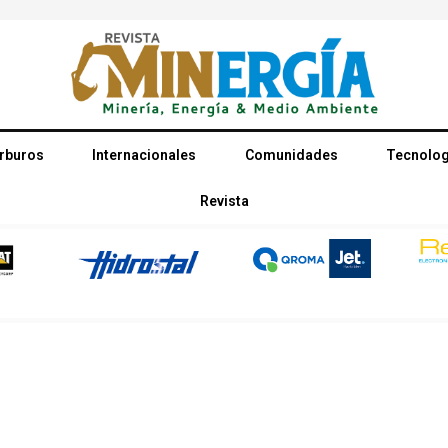
rburos
Internacionales
Comunidades
Tecnolog
Revista