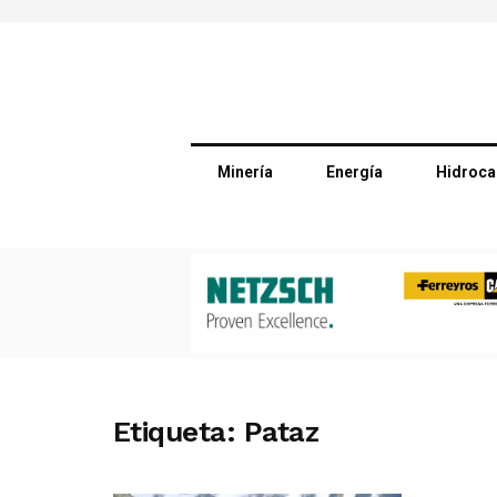
Minería
Energía
Hidroca
Etiqueta:
Pataz