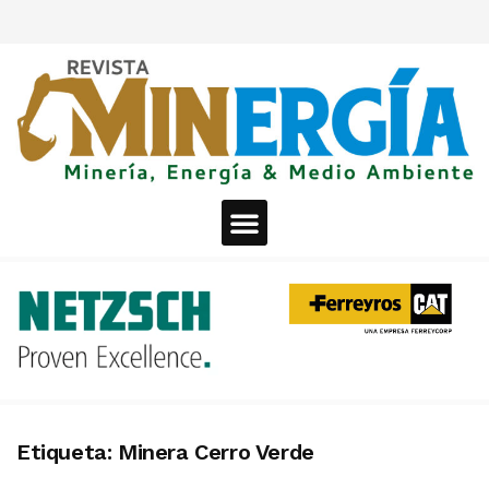
Etiqueta:
Minera Cerro Verde