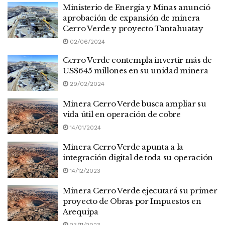
Ministerio de Energía y Minas anunció
aprobación de expansión de minera
Cerro Verde y proyecto Tantahuatay
02/06/2024
Cerro Verde contempla invertir más de
US$645 millones en su unidad minera
29/02/2024
Minera Cerro Verde busca ampliar su
vida útil en operación de cobre
14/01/2024
Minera Cerro Verde apunta a la
integración digital de toda su operación
14/12/2023
Minera Cerro Verde ejecutará su primer
proyecto de Obras por Impuestos en
Arequipa
23/11/2023