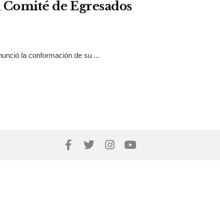
su Comité de Egresados
nunció la conformación de su ...