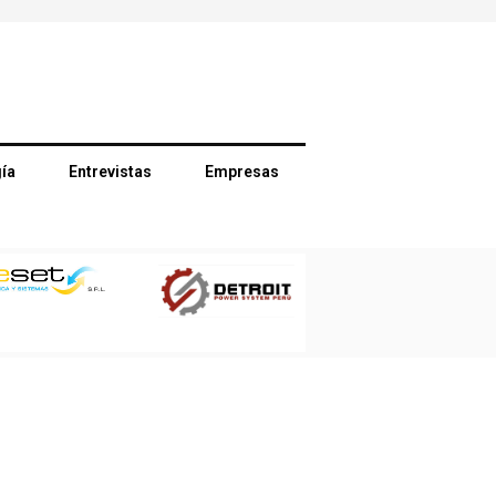
ía
Entrevistas
Empresas