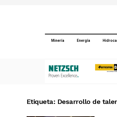
Minería
Energía
Hidroca
Etiqueta:
Desarrollo de tale