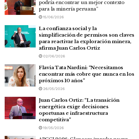
podría encontrar un mejor contexto
para la minería peruana”
15/06/2026
La confianza social y la
simplificación de permisos son claves
para reactivar la exploración minera,
afirma Juan Carlos Ortiz
02/06/2026
Flavia Tata Nardini: “Necesitamos
encontrar más cobre que nunca en los
próximos 10 años”
26/05/2026
Juan Carlos Ortiz: “La transición
energética exige decisiones
oportunas e infraestructura
competitiva”
19/05/2026