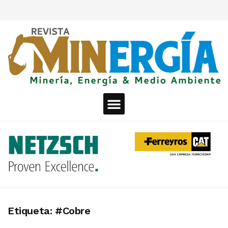
Etiqueta:
#Cobre