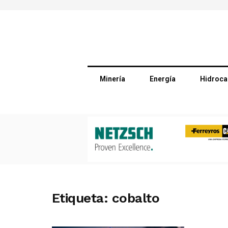
Minería
Energía
Hidroca
Etiqueta:
cobalto