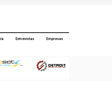
ía
Entrevistas
Empresas