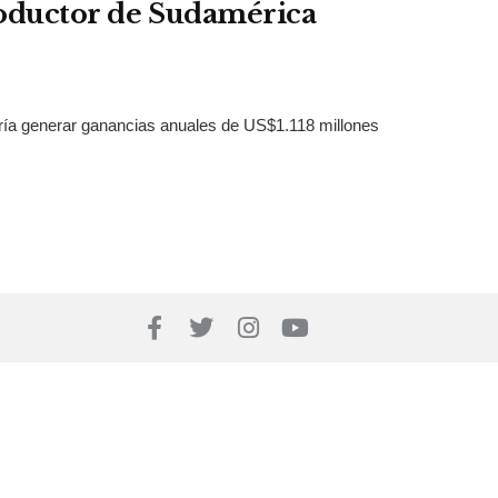
roductor de Sudamérica
dría generar ganancias anuales de US$1.118 millones