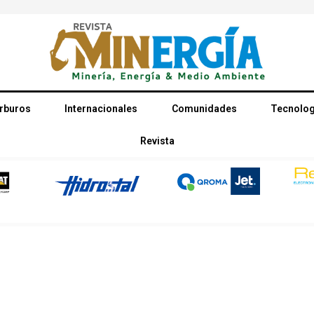
rburos
Internacionales
Comunidades
Tecnolog
Revista