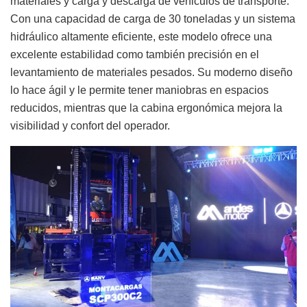
materiales y carga y descarga de vehiculos de transporte.
Con una capacidad de carga de 30 toneladas y un sistema
hidráulico altamente eficiente, este modelo ofrece una
excelente estabilidad como también precisión en el
levantamiento de materiales pesados. Su moderno diseño
lo hace ágil y le permite tener maniobras en espacios
reducidos, mientras que la cabina ergonómica mejora la
visibilidad y confort del operador.