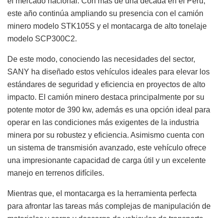
el mercado nacional. Con más de una década en el Perú,
este año continúa ampliando su presencia con el camión
minero modelo STK105S y el montacarga de alto tonelaje
modelo SCP300C2.
De este modo, conociendo las necesidades del sector,
SANY ha diseñado estos vehículos ideales para elevar los
estándares de seguridad y eficiencia en proyectos de alto
impacto. El camión minero destaca principalmente por su
potente motor de 390 kw, además es una opción ideal para
operar en las condiciones más exigentes de la industria
minera por su robustez y eficiencia. Asimismo cuenta con
un sistema de transmisión avanzado, este vehículo ofrece
una impresionante capacidad de carga útil y un excelente
manejo en terrenos difíciles.
Mientras que, el montacarga es la herramienta perfecta
para afrontar las tareas más complejas de manipulación de