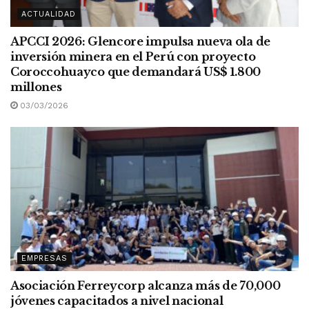
ACTUALIDAD
APCCI 2026: Glencore impulsa nueva ola de
inversión minera en el Perú con proyecto
Coroccohuayco que demandará US$ 1.800
millones
03/03/2026
EMPRESAS
Asociación Ferreycorp alcanza más de 70,000
jóvenes capacitados a nivel nacional