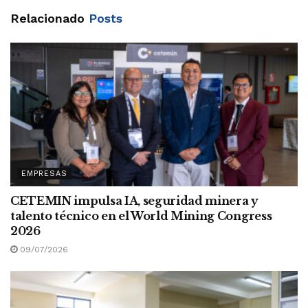
Relacionado
Posts
EMPRESAS
CETEMIN impulsa IA, seguridad minera y
talento técnico en el World Mining Congress
2026
09/07/2026