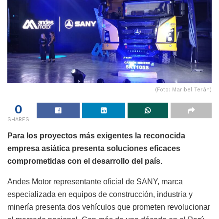
(Foto: Maribel Terán)
0
SHARES
Para los proyectos más exigentes la reconocida
empresa asiática presenta soluciones eficaces
comprometidas con el desarrollo del país.
Andes Motor representante oficial de SANY, marca
especializada en equipos de construcción, industria y
minería presenta dos vehículos que prometen revolucionar