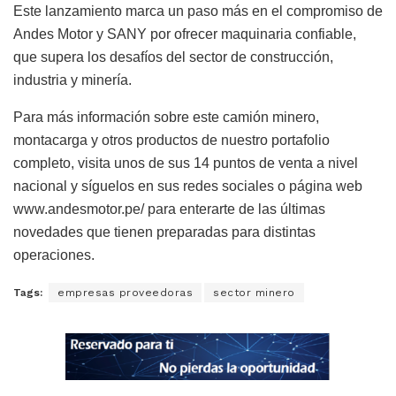
Este lanzamiento marca un paso más en el compromiso de
Andes Motor y SANY por ofrecer maquinaria confiable,
que supera los desafíos del sector de construcción,
industria y minería.
Para más información sobre este camión minero,
montacarga y otros productos de nuestro portafolio
completo, visita unos de sus 14 puntos de venta a nivel
nacional y síguelos en sus redes sociales o página web
www.andesmotor.pe/ para enterarte de las últimas
novedades que tienen preparadas para distintas
operaciones.
Tags:
empresas proveedoras
sector minero