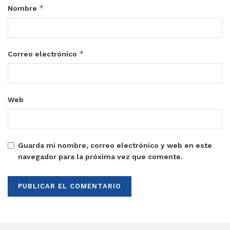
*
Nombre
*
Correo electrónico
Web
Guarda mi nombre, correo electrónico y web en este
navegador para la próxima vez que comente.