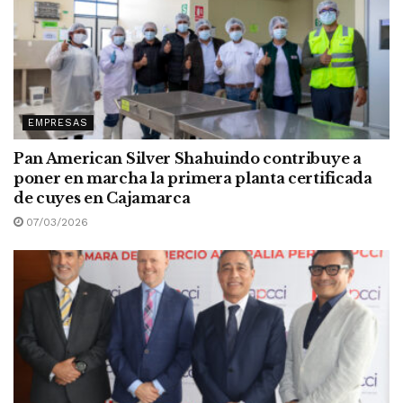
EMPRESAS
Pan American Silver Shahuindo contribuye a
poner en marcha la primera planta certificada
de cuyes en Cajamarca
07/03/2026