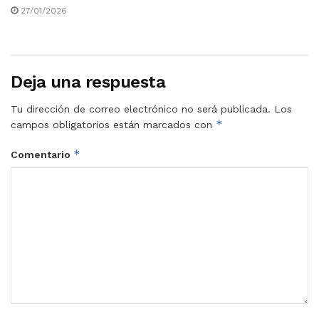
27/01/2026
Deja una respuesta
Tu dirección de correo electrónico no será publicada.
Los
*
campos obligatorios están marcados con
*
Comentario