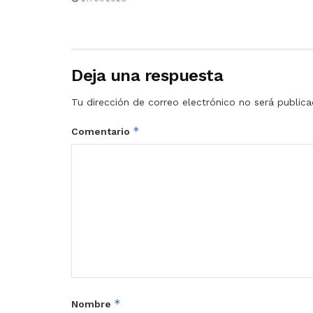
Deja una respuesta
Tu dirección de correo electrónico no será publica
*
Comentario
*
Nombre