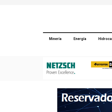
Minería
Energía
Hidroca