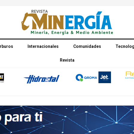
rburos
Internacionales
Comunidades
Tecnolog
Revista