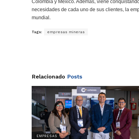
Colombia y México. Además, viene conquistando
necesidades de cada uno de sus clientes, la emp
mundial.
Tags:
empresas mineras
Relacionado
Posts
EMPRESAS