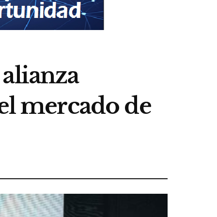
alianza
 el mercado de