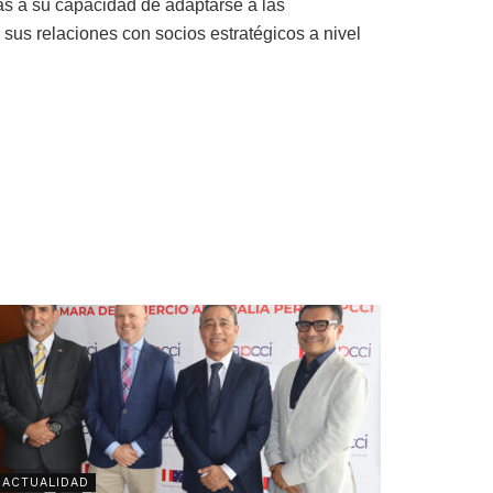
 a su capacidad de adaptarse a las
sus relaciones con socios estratégicos a nivel
ACTUALIDAD