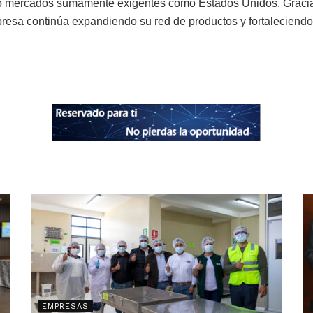
 mercados sumamente exigentes como Estados Unidos. Gracias
resa continúa expandiendo su red de productos y fortaleciendo 
EMPRESAS