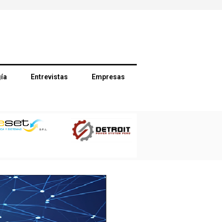
ía
Entrevistas
Empresas