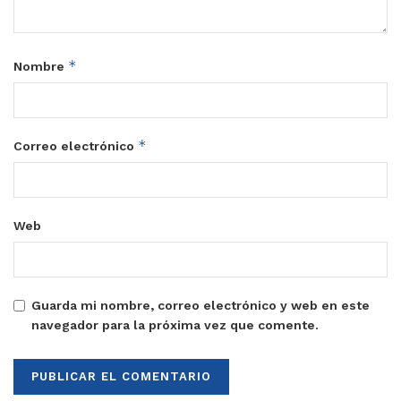
*
Nombre
*
Correo electrónico
Web
Guarda mi nombre, correo electrónico y web en este
navegador para la próxima vez que comente.