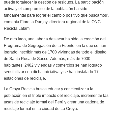
puede fortalecer la gestión de residuos. La participación
activa y el compromiso de la población ha sido
fundamental para lograr el cambio positivo que buscamos”,
comenta Fiorella Danjoy, directora regional de la ONG
Recicla Latam.
De otro lado, una labor a destacar ha sido la creación del
Programa de Segregación de la Fuente, en la que se han
logrado inscribir más de 1700 viviendas de todo el distrito
de Santa Rosa de Sacco. Además, más de 7000
habitantes, 2462 viviendas y comercios se han logrado
sensibilizar con dicha iniciativa y se han instalado 17
estaciones de reciclaje.
La Oroya Recicla busca educar y concientizar a la
población en el triple impacto del reciclaje, incrementar las
tasas de reciclaje formal del Perú y crear una cadena de
reciclaje formal en la ciudad de La Oroya.