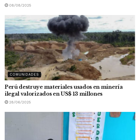
08/08/2025
COMUNIDADES
Perú destruye materiales usados en minería
ilegal valorizados en US$ 13 millones
28/06/2025