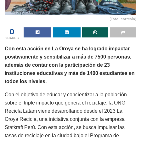
(Foto: cortesía)
0
SHARES
Con esta acción en La Oroya se ha logrado impactar
positivamente y sensibilizar a más de 7500 personas,
además de contar con la participación de 23
instituciones educativas y más de 1400 estudiantes en
todos los niveles.
Con el objetivo de educar y concientizar a la población
sobre el triple impacto que genera el reciclaje, la ONG
Recicla Latam viene desarrollando desde el 2023 La
Oroya Recicla, una iniciativa conjunta con la empresa
Statkraft Perú. Con esta acción, se busca impulsar las
tasas de reciclaje en la ciudad bajo el Programa de