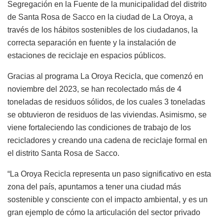
Segregación en la Fuente de la municipalidad del distrito
de Santa Rosa de Sacco en la ciudad de La Oroya, a
través de los hábitos sostenibles de los ciudadanos, la
correcta separación en fuente y la instalación de
estaciones de reciclaje en espacios públicos.
Gracias al programa La Oroya Recicla, que comenzó en
noviembre del 2023, se han recolectado más de 4
toneladas de residuos sólidos, de los cuales 3 toneladas
se obtuvieron de residuos de las viviendas. Asimismo, se
viene fortaleciendo las condiciones de trabajo de los
recicladores y creando una cadena de reciclaje formal en
el distrito Santa Rosa de Sacco.
“La Oroya Recicla representa un paso significativo en esta
zona del país, apuntamos a tener una ciudad más
sostenible y consciente con el impacto ambiental, y es un
gran ejemplo de cómo la articulación del sector privado