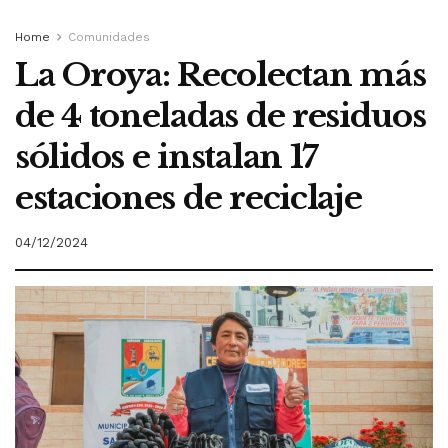
Home
Comunidades
La Oroya: Recolectan más
de 4 toneladas de residuos
sólidos e instalan 17
estaciones de reciclaje
04/12/2024