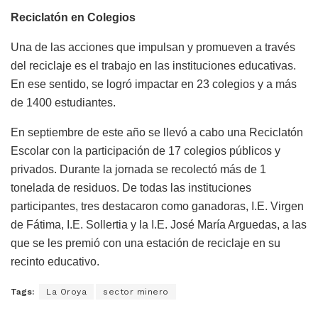
Reciclatón en Colegios
Una de las acciones que impulsan y promueven a través
del reciclaje es el trabajo en las instituciones educativas.
En ese sentido, se logró impactar en 23 colegios y a más
de 1400 estudiantes.
En septiembre de este año se llevó a cabo una Reciclatón
Escolar con la participación de 17 colegios públicos y
privados. Durante la jornada se recolectó más de 1
tonelada de residuos. De todas las instituciones
participantes, tres destacaron como ganadoras, I.E. Virgen
de Fátima, I.E. Sollertia y la I.E. José María Arguedas, a las
que se les premió con una estación de reciclaje en su
recinto educativo.
Tags:
La Oroya
sector minero