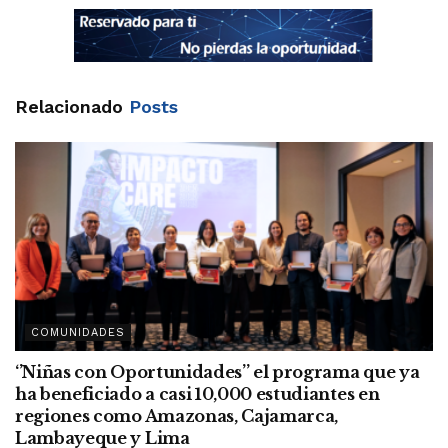
Relacionado
Posts
COMUNIDADES
‘’Niñas con Oportunidades’’ el programa que ya
ha beneficiado a casi 10,000 estudiantes en
regiones como Amazonas, Cajamarca,
Lambayeque y Lima