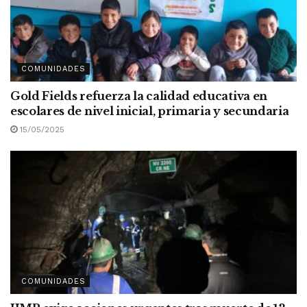
COMUNIDADES
Gold Fields refuerza la calidad educativa en
escolares de nivel inicial, primaria y secundaria
15/05/2025
COMUNIDADES