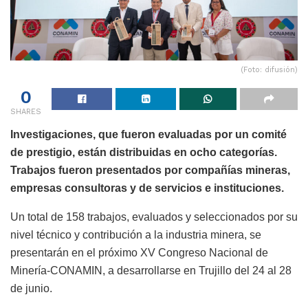
(Foto: difusión)
0
SHARES
Investigaciones, que fueron evaluadas por un comité
de prestigio, están distribuidas en ocho categorías.
Trabajos fueron presentados por compañías mineras,
empresas consultoras y de servicios e instituciones.
Un total de 158 trabajos, evaluados y seleccionados por su
nivel técnico y contribución a la industria minera, se
presentarán en el próximo XV Congreso Nacional de
Minería-CONAMIN, a desarrollarse en Trujillo del 24 al 28
de junio.