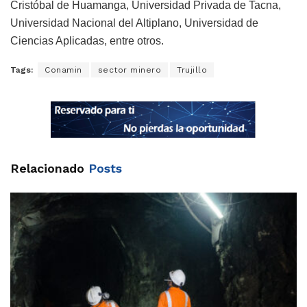
Cristóbal de Huamanga, Universidad Privada de Tacna,
Universidad Nacional del Altiplano, Universidad de
Ciencias Aplicadas, entre otros.
Tags:
Conamin
sector minero
Trujillo
Relacionado
Posts