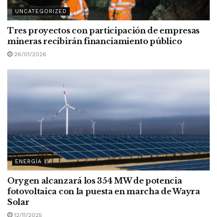
UNCATEGORIZED
Tres proyectos con participación de empresas
mineras recibirán financiamiento público
26/01/2026
ENERGÍA
Orygen alcanzará los 354 MW de potencia
fotovoltaica con la puesta en marcha de Wayra
Solar
12/11/2025