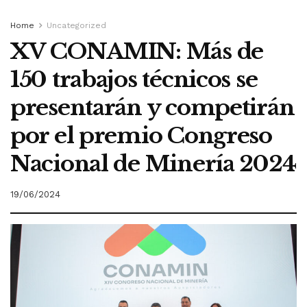
Home
Uncategorized
XV CONAMIN: Más de
150 trabajos técnicos se
presentarán y competirán
por el premio Congreso
Nacional de Minería 2024
19/06/2024