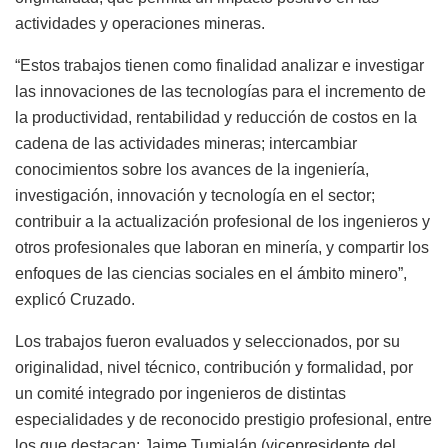
actividades y operaciones mineras.
“Estos trabajos tienen como finalidad analizar e investigar
las innovaciones de las tecnologías para el incremento de
la productividad, rentabilidad y reducción de costos en la
cadena de las actividades mineras; intercambiar
conocimientos sobre los avances de la ingeniería,
investigación, innovación y tecnología en el sector;
contribuir a la actualización profesional de los ingenieros y
otros profesionales que laboran en minería, y compartir los
enfoques de las ciencias sociales en el ámbito minero”,
explicó Cruzado.
Los trabajos fueron evaluados y seleccionados, por su
originalidad, nivel técnico, contribución y formalidad, por
un comité integrado por ingenieros de distintas
especialidades y de reconocido prestigio profesional, entre
los que destacan: Jaime Tumialán (vicepresidente del