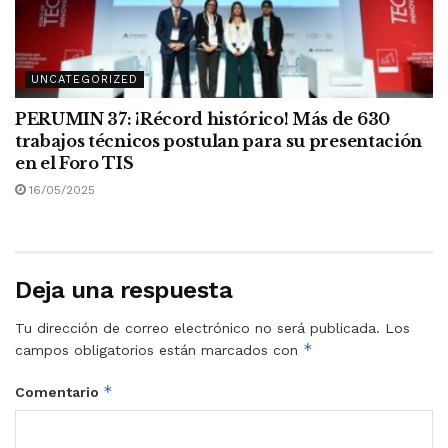
UNCATEGORIZED
PERUMIN 37: ¡Récord histórico! Más de 630
trabajos técnicos postulan para su presentación
en el Foro TIS
16/05/2025
Deja una respuesta
Tu dirección de correo electrónico no será publicada.
Los
*
campos obligatorios están marcados con
*
Comentario