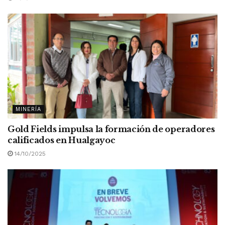
MINERÍA
Gold Fields impulsa la formación de operadores
calificados en Hualgayoc
14/10/2025