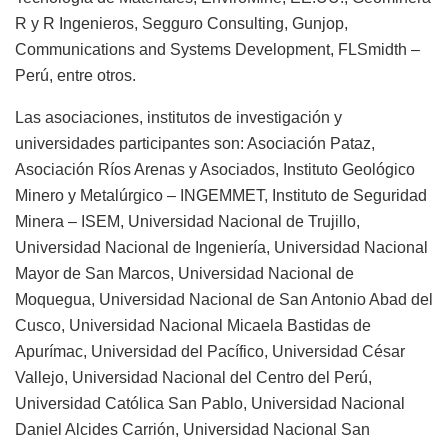
R y R Ingenieros, Segguro Consulting, Gunjop,
Communications and Systems Development, FLSmidth –
Perú, entre otros.
Las asociaciones, institutos de investigación y
universidades participantes son: Asociación Pataz,
Asociación Ríos Arenas y Asociados, Instituto Geológico
Minero y Metalúrgico – INGEMMET, Instituto de Seguridad
Minera – ISEM, Universidad Nacional de Trujillo,
Universidad Nacional de Ingeniería, Universidad Nacional
Mayor de San Marcos, Universidad Nacional de
Moquegua, Universidad Nacional de San Antonio Abad del
Cusco, Universidad Nacional Micaela Bastidas de
Apurímac, Universidad del Pacífico, Universidad César
Vallejo, Universidad Nacional del Centro del Perú,
Universidad Católica San Pablo, Universidad Nacional
Daniel Alcides Carrión, Universidad Nacional San