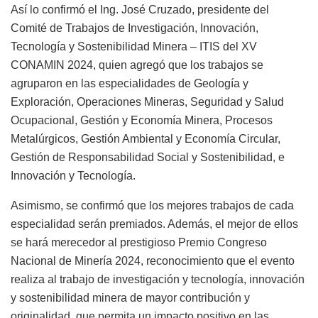
Así lo confirmó el Ing. José Cruzado, presidente del
Comité de Trabajos de Investigación, Innovación,
Tecnología y Sostenibilidad Minera – ITIS del XV
CONAMIN 2024, quien agregó que los trabajos se
agruparon en las especialidades de Geología y
Exploración, Operaciones Mineras, Seguridad y Salud
Ocupacional, Gestión y Economía Minera, Procesos
Metalúrgicos, Gestión Ambiental y Economía Circular,
Gestión de Responsabilidad Social y Sostenibilidad, e
Innovación y Tecnología.
Asimismo, se confirmó que los mejores trabajos de cada
especialidad serán premiados. Además, el mejor de ellos
se hará merecedor al prestigioso Premio Congreso
Nacional de Minería 2024, reconocimiento que el evento
realiza al trabajo de investigación y tecnología, innovación
y sostenibilidad minera de mayor contribución y
originalidad, que permita un impacto positivo en las