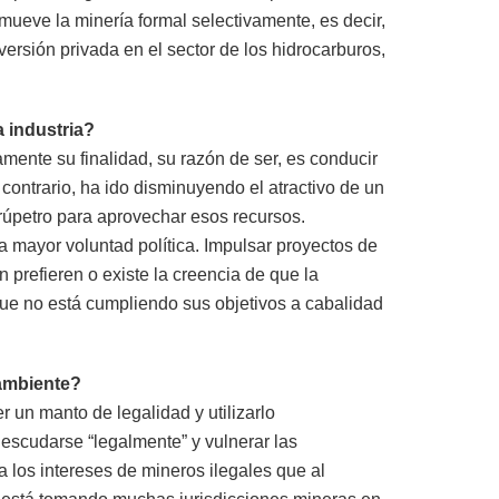
mueve la minería formal selectivamente, es decir,
versión privada en el sector de los hidrocarburos,
 industria?
mente su finalidad, su razón de ser, es conducir
contrario, ha ido disminuyendo el atractivo de un
erúpetro para aprovechar esos recursos.
a mayor voluntad política. Impulsar proyectos de
prefieren o existe la creencia de que la
que no está cumpliendo sus objetivos a cabalidad
 ambiente?
un manto de legalidad y utilizarlo
 escudarse “legalmente” y vulnerar las
los intereses de mineros ilegales que al