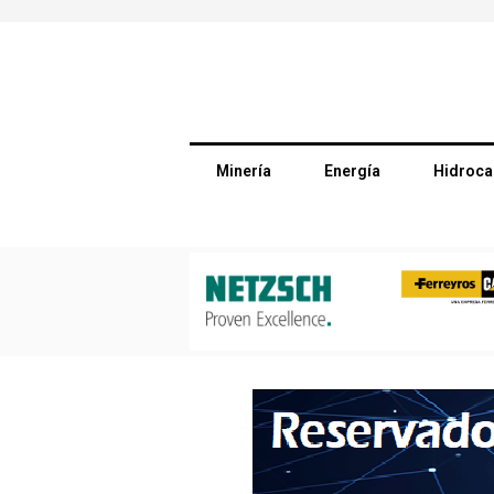
Minería
Energía
Hidroca