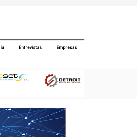
ía
Entrevistas
Empresas