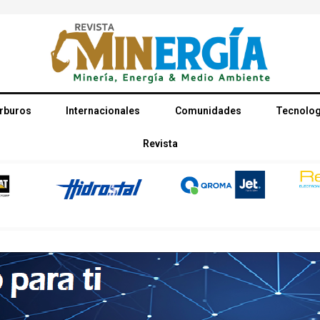
rburos
Internacionales
Comunidades
Tecnolog
Revista