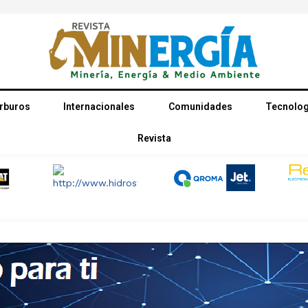
rburos
Internacionales
Comunidades
Tecnolog
Revista