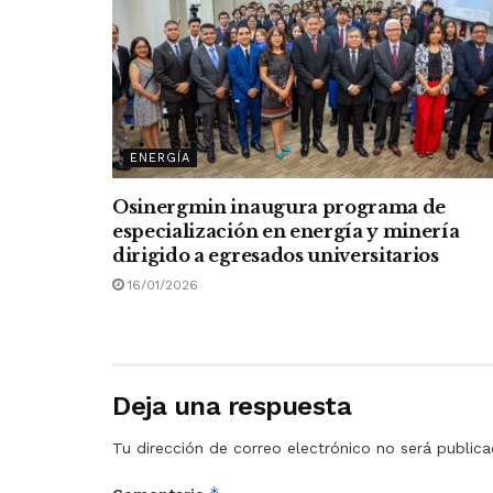
ENERGÍA
Osinergmin inaugura programa de
especialización en energía y minería
dirigido a egresados universitarios
16/01/2026
Deja una respuesta
Tu dirección de correo electrónico no será publica