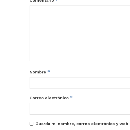
*
Comentario
*
Nombre
*
Correo electrónico
Guarda mi nombre, correo electrónico y web 