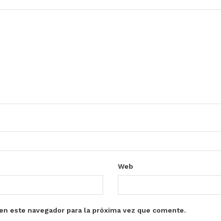
Web
en este navegador para la próxima vez que comente.