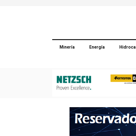
Minería
Energía
Hidroca