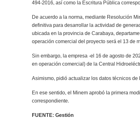
494-2016, así como la Escritura Pública corresp
De acuerdo a la norma, mediante Resolución Min
definitiva para desarrollar la actividad de gener
ubicada en la provincia de Carabaya, departamen
operación comercial del proyecto será el 13 de 
Sin embargo, la empresa -el 16 de agosto de 2022-
en operación comercial) de la Central Hidroeléct
Asimismo, pidió actualizar los datos técnicos de l
En ese sentido, el Minem aprobó la primera modi
correspondiente.
FUENTE: Gestión