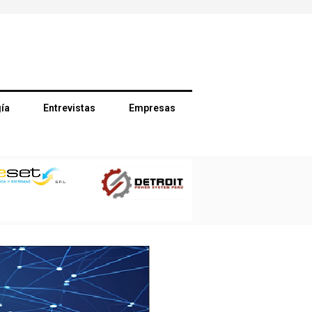
ía
Entrevistas
Empresas