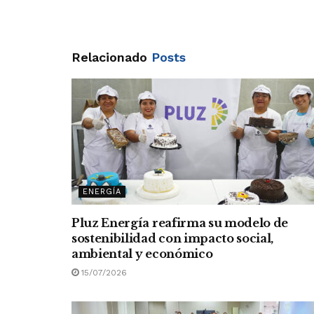
Relacionado
Posts
ENERGÍA
Pluz Energía reafirma su modelo de
sostenibilidad con impacto social,
ambiental y económico
15/07/2026