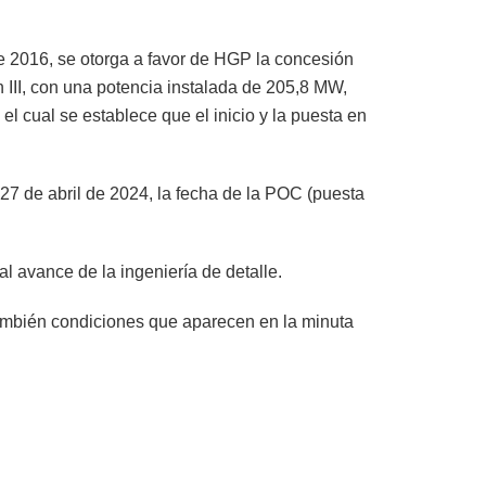
 2016, se otorga a favor de HGP la concesión
n III, con una potencia instalada de 205,8 MW,
 cual se establece que el inicio y la puesta en
 27 de abril de 2024, la fecha de la POC (puesta
al avance de la ingeniería de detalle.
también condiciones que aparecen en la minuta