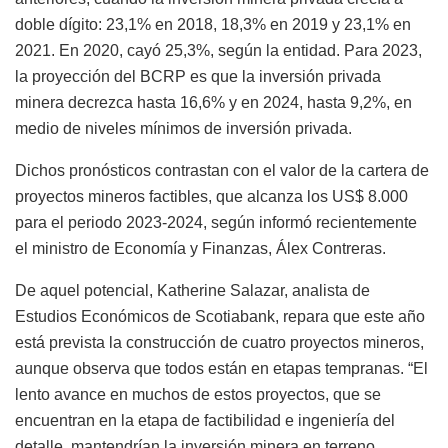
doble dígito: 23,1% en 2018, 18,3% en 2019 y 23,1% en
2021. En 2020, cayó 25,3%, según la entidad. Para 2023,
la proyección del BCRP es que la inversión privada
minera decrezca hasta 16,6% y en 2024, hasta 9,2%, en
medio de niveles mínimos de inversión privada.
Dichos pronósticos contrastan con el valor de la cartera de
proyectos mineros factibles, que alcanza los US$ 8.000
para el periodo 2023-2024, según informó recientemente
el ministro de Economía y Finanzas, Álex Contreras.
De aquel potencial, Katherine Salazar, analista de
Estudios Económicos de Scotiabank, repara que este año
está prevista la construcción de cuatro proyectos mineros,
aunque observa que todos están en etapas tempranas. “El
lento avance en muchos de estos proyectos, que se
encuentran en la etapa de factibilidad e ingeniería del
detalle, mantendrían la inversión minera en terreno