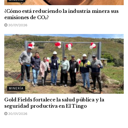
¿Cómo está reduciendo la industria minera sus
emisiones de CO
₂
?
30/01/2026
MINERÍA
Gold Fields fortalece la salud pública y la
seguridad productiva en El Tingo
30/01/2026