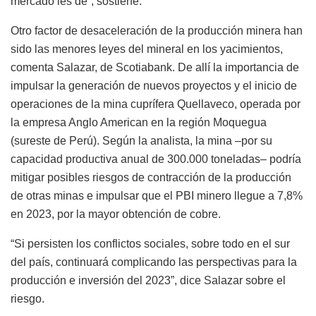
mercado les dé”, sostiene.
Otro factor de desaceleración de la producción minera han
sido las menores leyes del mineral en los yacimientos,
comenta Salazar, de Scotiabank. De allí la importancia de
impulsar la generación de nuevos proyectos y el inicio de
operaciones de la mina cuprífera Quellaveco, operada por
la empresa Anglo American en la región Moquegua
(sureste de Perú). Según la analista, la mina –por su
capacidad productiva anual de 300.000 toneladas– podría
mitigar posibles riesgos de contracción de la producción
de otras minas e impulsar que el PBI minero llegue a 7,8%
en 2023, por la mayor obtención de cobre.
“Si persisten los conflictos sociales, sobre todo en el sur
del país, continuará complicando las perspectivas para la
producción e inversión del 2023”, dice Salazar sobre el
riesgo.