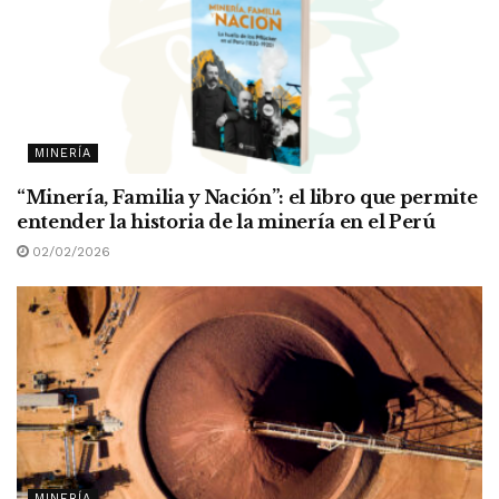
MINERÍA
“Minería, Familia y Nación”: el libro que permite
entender la historia de la minería en el Perú
02/02/2026
MINERÍA