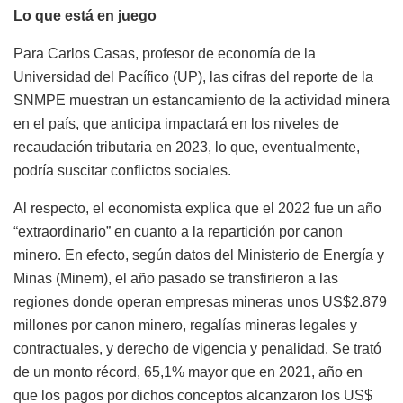
Lo que está en juego
Para Carlos Casas, profesor de economía de la
Universidad del Pacífico (UP), las cifras del reporte de la
SNMPE muestran un estancamiento de la actividad minera
en el país, que anticipa impactará en los niveles de
recaudación tributaria en 2023, lo que, eventualmente,
podría suscitar conflictos sociales.
Al respecto, el economista explica que el 2022 fue un año
“extraordinario” en cuanto a la repartición por canon
minero. En efecto, según datos del Ministerio de Energía y
Minas (Minem), el año pasado se transfirieron a las
regiones donde operan empresas mineras unos US$2.879
millones por canon minero, regalías mineras legales y
contractuales, y derecho de vigencia y penalidad. Se trató
de un monto récord, 65,1% mayor que en 2021, año en
que los pagos por dichos conceptos alcanzaron los US$