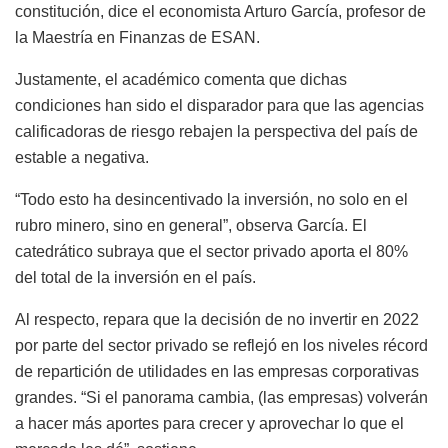
constitución, dice el economista Arturo García, profesor de
la Maestría en Finanzas de ESAN.
Justamente, el académico comenta que dichas
condiciones han sido el disparador para que las agencias
calificadoras de riesgo rebajen la perspectiva del país de
estable a negativa.
“Todo esto ha desincentivado la inversión, no solo en el
rubro minero, sino en general”, observa García. El
catedrático subraya que el sector privado aporta el 80%
del total de la inversión en el país.
Al respecto, repara que la decisión de no invertir en 2022
por parte del sector privado se reflejó en los niveles récord
de repartición de utilidades en las empresas corporativas
grandes. “Si el panorama cambia, (las empresas) volverán
a hacer más aportes para crecer y aprovechar lo que el