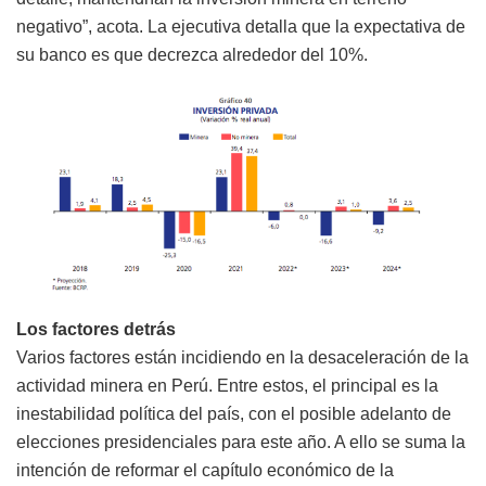
negativo”, acota. La ejecutiva detalla que la expectativa de
su banco es que decrezca alrededor del 10%.
Los factores detrás
Varios factores están incidiendo en la desaceleración de la
actividad minera en Perú. Entre estos, el principal es la
inestabilidad política del país, con el posible adelanto de
elecciones presidenciales para este año. A ello se suma la
intención de reformar el capítulo económico de la