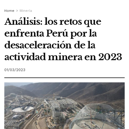
Home
Minería
Análisis: los retos que
enfrenta Perú por la
desaceleración de la
actividad minera en 2023
01/03/2023