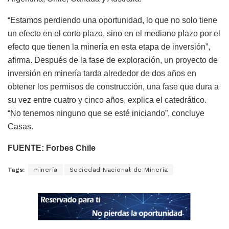
“Estamos perdiendo una oportunidad, lo que no solo tiene
un efecto en el corto plazo, sino en el mediano plazo por el
efecto que tienen la minería en esta etapa de inversión”,
afirma. Después de la fase de exploración, un proyecto de
inversión en minería tarda alrededor de dos años en
obtener los permisos de construcción, una fase que dura a
su vez entre cuatro y cinco años, explica el catedrático.
“No tenemos ninguno que se esté iniciando”, concluye
Casas.
FUENTE: Forbes Chile
Tags:
minería
Sociedad Nacional de Minería