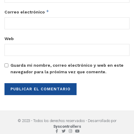
*
Correo electrónico
Web
Guarda mi nombre, correo electrónico y web en este
navegador para la próxima vez que comente.
© 2023 - Todos los derechos reservados - Desarrollado por
Syscontrollers