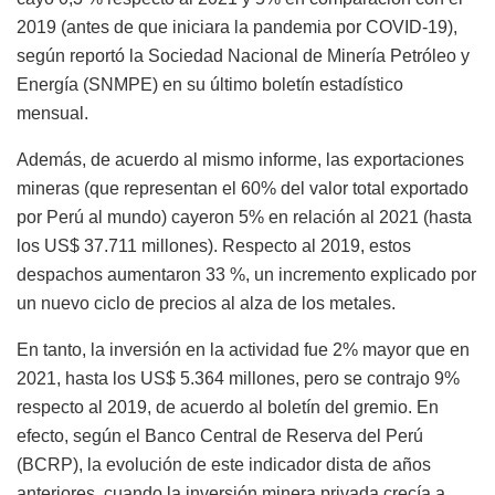
2019 (antes de que iniciara la pandemia por COVID-19),
según reportó la Sociedad Nacional de Minería Petróleo y
Energía (SNMPE) en su último boletín estadístico
mensual.
Además, de acuerdo al mismo informe, las exportaciones
mineras (que representan el 60% del valor total exportado
por Perú al mundo) cayeron 5% en relación al 2021 (hasta
los US$ 37.711 millones). Respecto al 2019, estos
despachos aumentaron 33 %, un incremento explicado por
un nuevo ciclo de precios al alza de los metales.
En tanto, la inversión en la actividad fue 2% mayor que en
2021, hasta los US$ 5.364 millones, pero se contrajo 9%
respecto al 2019, de acuerdo al boletín del gremio. En
efecto, según el Banco Central de Reserva del Perú
(BCRP), la evolución de este indicador dista de años
anteriores, cuando la inversión minera privada crecía a