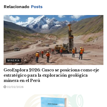
Relacionado
Posts
MINERÍA
GeoExplora 2026: Cusco se posiciona como eje
estratégico para la exploración geológica
minera en el Perú
02/02/2026