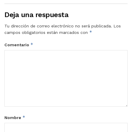
Deja una respuesta
Tu dirección de correo electrónico no será publicada.
Los
*
campos obligatorios están marcados con
*
Comentario
*
Nombre