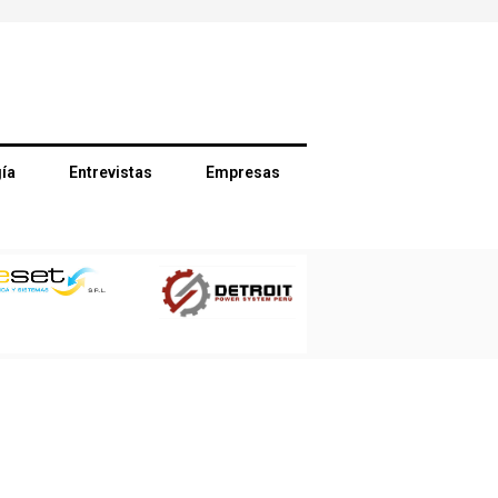
ía
Entrevistas
Empresas