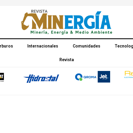
rburos
Internacionales
Comunidades
Tecnolog
Revista