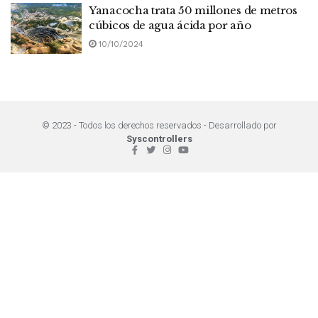
Yanacocha trata 50 millones de metros
cúbicos de agua ácida por año
10/10/2024
© 2023 - Todos los derechos reservados - Desarrollado por
Syscontrollers