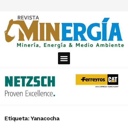
Etiqueta:
Yanacocha