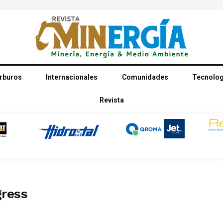
rburos
Internacionales
Comunidades
Tecnolog
Revista
ress