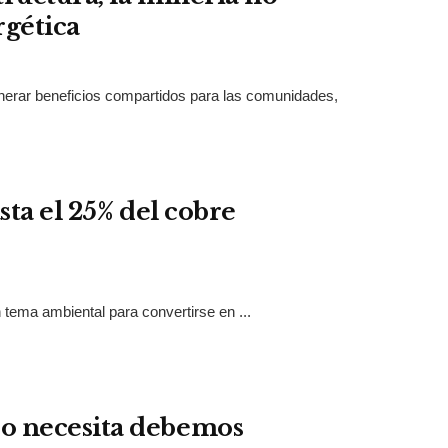
rgética
enerar beneficios compartidos para las comunidades,
sta el 25% del cobre
tema ambiental para convertirse en ...
o necesita debemos