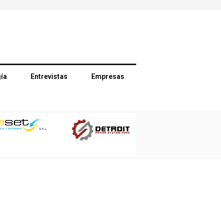
ía
Entrevistas
Empresas